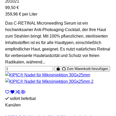
201021
99,50 €
359,96 € per Liter
Das C-RETINAL Microneedling Serum ist ein
hochwirksamer Anti-Photoaging-Cocktail, der Ihre Haut
zum Strahlen bringt. Mit 100% pflanzlichen, sterilisierten
Inhaltsstoffen ist es für alle Hauttypen, einschließlich
empfindlicher Haut, geeignet. Es nutzt natürliches Retinal
für verbesserte Hautelastizität und Schutz vor freien
Radikalen, während...
Zum Warenkorb hinzufügen
sofort lieferbar
Kanülen