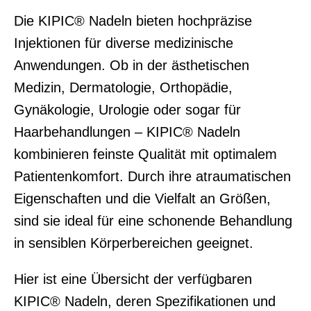
Die KIPIC® Nadeln bieten hochpräzise
Injektionen für diverse medizinische
Anwendungen. Ob in der ästhetischen
Medizin, Dermatologie, Orthopädie,
Gynäkologie, Urologie oder sogar für
Haarbehandlungen – KIPIC® Nadeln
kombinieren feinste Qualität mit optimalem
Patientenkomfort. Durch ihre atraumatischen
Eigenschaften und die Vielfalt an Größen,
sind sie ideal für eine schonende Behandlung
in sensiblen Körperbereichen geeignet.
Hier ist eine Übersicht der verfügbaren
KIPIC® Nadeln, deren Spezifikationen und