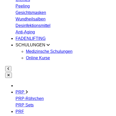
Peeling
Gesichtsmasken
Wundheilsalben
Desinfektionsmittel
Anti-Aging
FADENLIFTING
SCHULUNGEN
Medizinsche Schulungen
Online Kurse
PRP
PRP-Röhrchen
PRP Sets
PRF