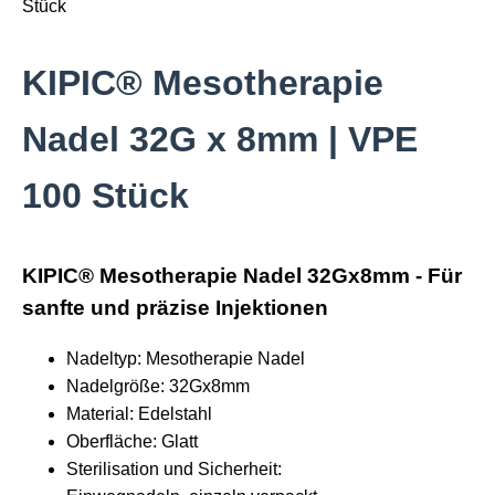
KIPIC® Mesotherapie
Nadel 32G x 8mm | VPE
100 Stück
KIPIC® Mesotherapie Nadel 32Gx8mm - Für
sanfte und präzise Injektionen
Nadeltyp: Mesotherapie Nadel
Nadelgröße: 32Gx8mm
Material: Edelstahl
Oberfläche: Glatt
Sterilisation und Sicherheit: