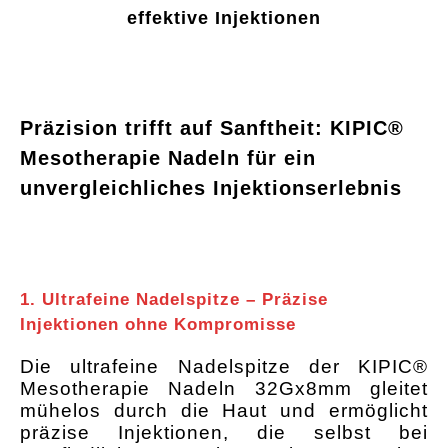
effektive Injektionen
Präzision trifft auf Sanftheit: KIPIC®
Mesotherapie Nadeln für ein
unvergleichliches Injektionserlebnis
1. Ultrafeine Nadelspitze – Präzise
Injektionen ohne Kompromisse
Die ultrafeine Nadelspitze der KIPIC®
Mesotherapie Nadeln 32Gx8mm gleitet
mühelos durch die Haut und ermöglicht
präzise Injektionen, die selbst bei