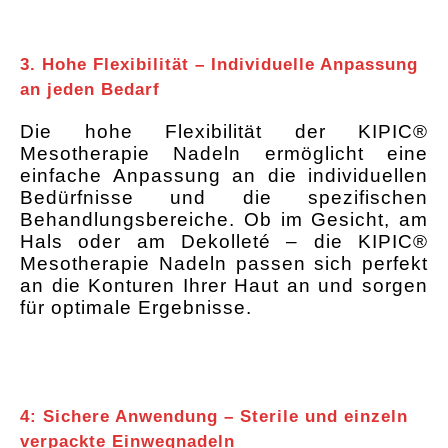
3. Hohe Flexibilität – Individuelle Anpassung
an jeden Bedarf
Die hohe Flexibilität der KIPIC®
Mesotherapie Nadeln ermöglicht eine
einfache Anpassung an die individuellen
Bedürfnisse und die spezifischen
Behandlungsbereiche. Ob im Gesicht, am
Hals oder am Dekolleté – die KIPIC®
Mesotherapie Nadeln passen sich perfekt
an die Konturen Ihrer Haut an und sorgen
für optimale Ergebnisse.
4: Sichere Anwendung – Sterile und einzeln
verpackte Einwegnadeln