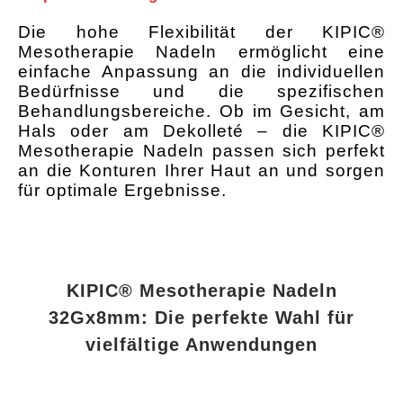
Die hohe Flexibilität der KIPIC®
Mesotherapie Nadeln ermöglicht eine
einfache Anpassung an die individuellen
Bedürfnisse und die spezifischen
Behandlungsbereiche. Ob im Gesicht, am
Hals oder am Dekolleté – die KIPIC®
Mesotherapie Nadeln passen sich perfekt
an die Konturen Ihrer Haut an und sorgen
für optimale Ergebnisse.
KIPIC® Mesotherapie Nadeln
32Gx8mm: Die perfekte Wahl für
vielfältige Anwendungen