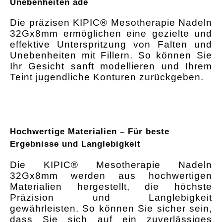
Unebenheiten ade
Die präzisen KIPIC® Mesotherapie Nadeln
32Gx8mm ermöglichen eine gezielte und
effektive Unterspritzung von Falten und
Unebenheiten mit Fillern. So können Sie
Ihr Gesicht sanft modellieren und Ihrem
Teint jugendliche Konturen zurückgeben.
Hochwertige Materialien – Für beste
Ergebnisse und Langlebigkeit
Die KIPIC® Mesotherapie Nadeln
32Gx8mm werden aus hochwertigen
Materialien hergestellt, die höchste
Präzision und Langlebigkeit
gewährleisten. So können Sie sicher sein,
dass Sie sich auf ein zuverlässiges