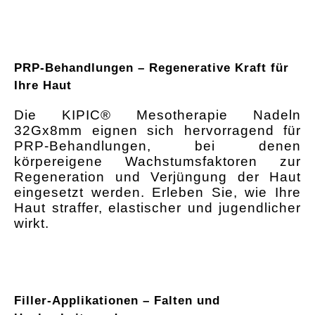
PRP-Behandlungen – Regenerative Kraft für
Ihre Haut
Die KIPIC® Mesotherapie Nadeln
32Gx8mm eignen sich hervorragend für
PRP-Behandlungen, bei denen
körpereigene Wachstumsfaktoren zur
Regeneration und Verjüngung der Haut
eingesetzt werden. Erleben Sie, wie Ihre
Haut straffer, elastischer und jugendlicher
wirkt.
Filler-Applikationen – Falten und