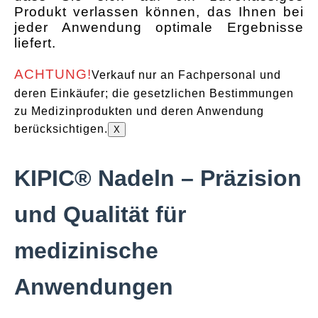
Produkt verlassen können, das Ihnen bei
jeder Anwendung optimale Ergebnisse
liefert.
ACHTUNG!
Verkauf nur an Fachpersonal und
deren Einkäufer; die gesetzlichen Bestimmungen
zu Medizinprodukten und deren Anwendung
berücksichtigen.
X
KIPIC® Nadeln – Präzision
und Qualität für
medizinische
Anwendungen