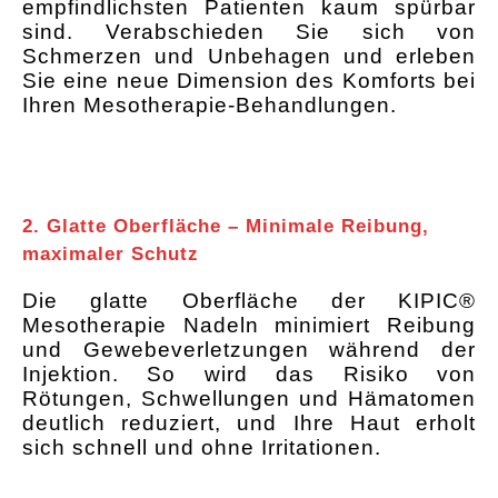
empfindlichsten Patienten kaum spürbar
sind. Verabschieden Sie sich von
Schmerzen und Unbehagen und erleben
Sie eine neue Dimension des Komforts bei
Ihren Mesotherapie-Behandlungen.
2. Glatte Oberfläche – Minimale Reibung,
maximaler Schutz
Die glatte Oberfläche der KIPIC®
Mesotherapie Nadeln minimiert Reibung
und Gewebeverletzungen während der
Injektion. So wird das Risiko von
Rötungen, Schwellungen und Hämatomen
deutlich reduziert, und Ihre Haut erholt
sich schnell und ohne Irritationen.