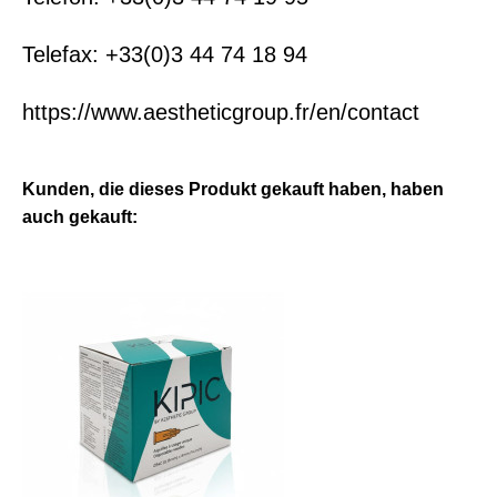
Telefax: +33(0)3 44 74 18 94
https://www.aestheticgroup.fr/en/contact
Kunden, die dieses Produkt gekauft haben, haben
auch gekauft: