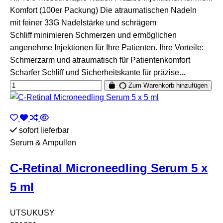
Komfort (100er Packung) Die atraumatischen Nadeln
mit feiner 33G Nadelstärke und schrägem
Schliff minimieren Schmerzen und ermöglichen
angenehme Injektionen für Ihre Patienten. Ihre Vorteile:
Schmerzarm und atraumatisch für Patientenkomfort
Scharfer Schliff und Sicherheitskante für präzise...
Zum Warenkorb hinzufügen
sofort lieferbar
Serum & Ampullen
C-Retinal Microneedling Serum 5 x
5 ml
UTSUKUSY