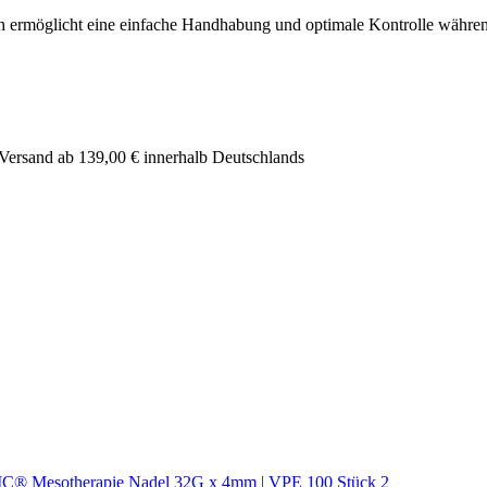
ch ermöglicht eine einfache Handhabung und optimale Kontrolle währen
er Versand ab 139,00 € innerhalb Deutschlands