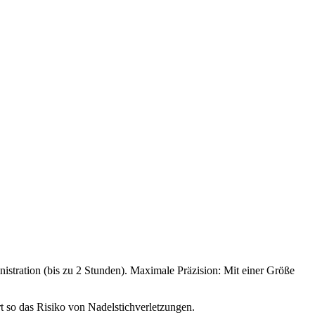
istration (bis zu 2 Stunden). Maximale Präzision: Mit einer Größe
 so das Risiko von Nadelstichverletzungen.