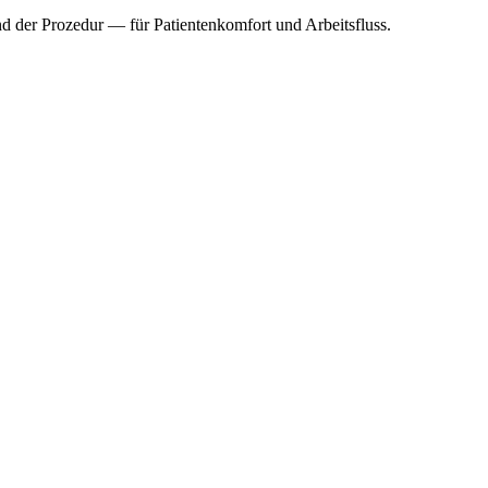
d der Prozedur — für Patientenkomfort und Arbeitsfluss.