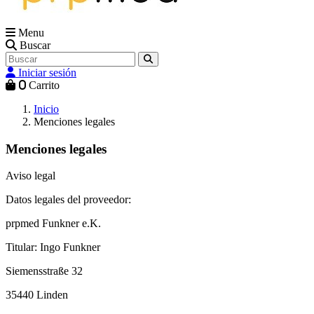
Menu
Buscar
Iniciar sesión
0
Carrito
Inicio
Menciones legales
Menciones legales
Aviso legal
Datos legales del proveedor:
prpmed Funkner e.K.
Titular: Ingo Funkner
Siemensstraße 32
35440 Linden