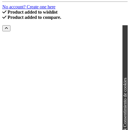
No account? Create one here
Product added to wishlist
Product added to compare.
Consentimiento de cookies