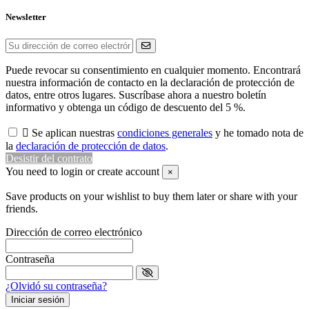
Newsletter
Puede revocar su consentimiento en cualquier momento. Encontrará
nuestra información de contacto en la declaración de protección de
datos, entre otros lugares. Suscríbase ahora a nuestro boletín
informativo y obtenga un código de descuento del 5 %.

Se aplican nuestras
condiciones generales
y he tomado nota de
la
declaración de protección de datos
.
Desistir del contrato
You need to login or create account
×
Save products on your wishlist to buy them later or share with your
friends.
Dirección de correo electrónico
Contraseña
¿Olvidó su contraseña?
Iniciar sesión