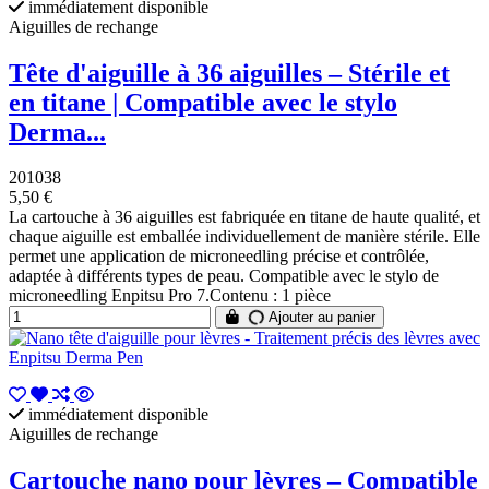
immédiatement disponible
Aiguilles de rechange
Tête d'aiguille à 36 aiguilles – Stérile et
en titane | Compatible avec le stylo
Derma...
201038
5,50 €
La cartouche à 36 aiguilles est fabriquée en titane de haute qualité, et
chaque aiguille est emballée individuellement de manière stérile. Elle
permet une application de microneedling précise et contrôlée,
adaptée à différents types de peau. Compatible avec le stylo de
microneedling Enpitsu Pro 7.Contenu : 1 pièce
Ajouter au panier
immédiatement disponible
Aiguilles de rechange
Cartouche nano pour lèvres – Compatible