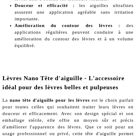
Douceur et efficacité :
les aiguilles ultrafines
assurent une application agréable sans irritation
importante.
Amélioration du contour des lèvres :
des
applications régulières peuvent conduire à une
amélioration du contour des lèvres et à un volume
équilibré.
Lèvres Nano Tête d'aiguille - L'accessoire
idéal pour des lèvres belles et pulpeuses
La
nano tête d'aiguille pour les lèvres
est le choix parfait
pour toutes celles qui souhaitent traiter leurs lèvres en
douceur et efficacement. Avec son design spécial et son
emballage stérile, elle offre un moyen sûr et précis
d'améliorer l'apparence des lèvres. Que ce soit pour un
usage professionnel ou privé, cette tête d'aiguille permet