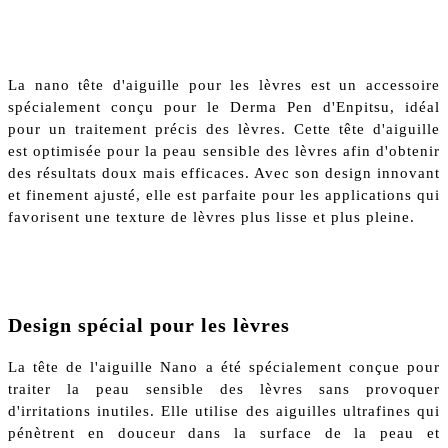
La nano tête d'aiguille pour les lèvres est un accessoire
spécialement conçu pour le Derma Pen d'Enpitsu, idéal
pour un traitement précis des lèvres. Cette tête d'aiguille
est optimisée pour la peau sensible des lèvres afin d'obtenir
des résultats doux mais efficaces. Avec son design innovant
et finement ajusté, elle est parfaite pour les applications qui
favorisent une texture de lèvres plus lisse et plus pleine.
Design spécial pour les lèvres
La tête de l'aiguille Nano a été spécialement conçue pour
traiter la peau sensible des lèvres sans provoquer
d'irritations inutiles. Elle utilise des aiguilles ultrafines qui
pénètrent en douceur dans la surface de la peau et