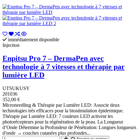
immédiatement disponible
Injection
Enpitsu Pro 7 – DermaPen avec
technologie à 7 vitesses et thérapie par
lumière LED
UTSUKUSY
201036
352,00 €
Microneedling & Thérapie par Lumière LED: Associe deux
technologies très efficaces pour la biostimulation épidermique.
Thérapie par Lumière LED: 7 couleurs LED activent les
photorécepteurs pour la régénération de la peau. La Longueur
d’Onde Détermine la Profondeur de Pénétration: Longues longueurs
d'onde → couches cutanées plus profondes...