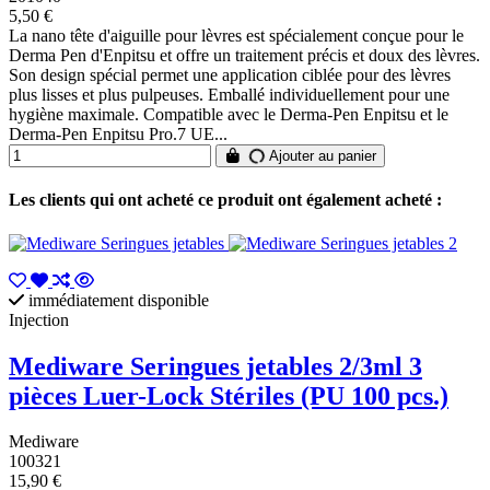
5,50 €
La nano tête d'aiguille pour lèvres est spécialement conçue pour le
Derma Pen d'Enpitsu et offre un traitement précis et doux des lèvres.
Son design spécial permet une application ciblée pour des lèvres
plus lisses et plus pulpeuses. Emballé individuellement pour une
hygiène maximale. Compatible avec le Derma-Pen Enpitsu et le
Derma-Pen Enpitsu Pro.7 UE...
Ajouter au panier
Les clients qui ont acheté ce produit ont également acheté :
immédiatement disponible
Injection
Mediware Seringues jetables 2/3ml 3
pièces Luer-Lock Stériles (PU 100 pcs.)
Mediware
100321
15,90 €