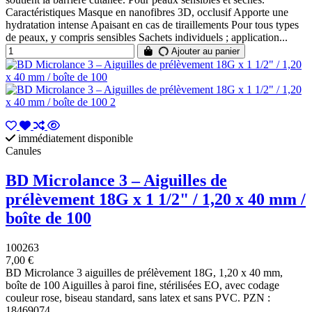
Caractéristiques Masque en nanofibres 3D, occlusif Apporte une
hydratation intense Apaisant en cas de tiraillements Pour tous types
de peaux, y compris sensibles Sachets individuels ; application...
Ajouter au panier
immédiatement disponible
Canules
BD Microlance 3 – Aiguilles de
prélèvement 18G x 1 1/2" / 1,20 x 40 mm /
boîte de 100
100263
7,00 €
BD Microlance 3 aiguilles de prélèvement 18G, 1,20 x 40 mm,
boîte de 100 Aiguilles à paroi fine, stérilisées EO, avec codage
couleur rose, biseau standard, sans latex et sans PVC. PZN :
18469074