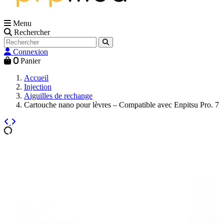
Menu
Rechercher
Connexion
0
Panier
Accueil
Injection
Aiguilles de rechange
Cartouche nano pour lèvres – Compatible avec Enpitsu Pro. 7