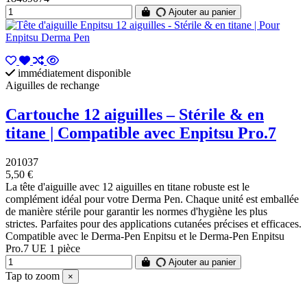
Ajouter au panier
immédiatement disponible
Aiguilles de rechange
Cartouche 12 aiguilles – Stérile & en
titane | Compatible avec Enpitsu Pro.7
201037
5,50 €
La tête d'aiguille avec 12 aiguilles en titane robuste est le
complément idéal pour votre Derma Pen. Chaque unité est emballée
de manière stérile pour garantir les normes d'hygiène les plus
strictes. Parfaites pour des applications cutanées précises et efficaces.
Compatible avec le Derma-Pen Enpitsu et le Derma-Pen Enpitsu
Pro.7 UE 1 pièce
Ajouter au panier
Tap to zoom
×