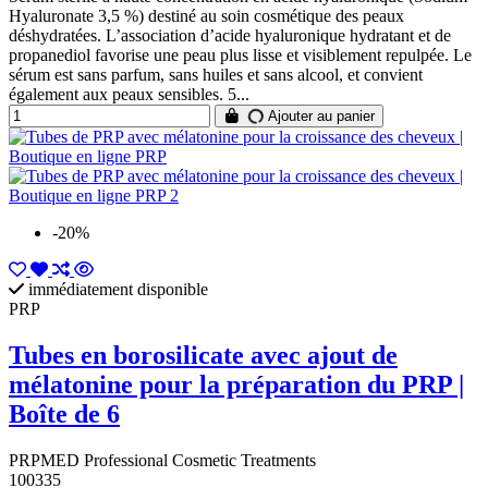
Hyaluronate 3,5 %) destiné au soin cosmétique des peaux
déshydratées. L’association d’acide hyaluronique hydratant et de
propanediol favorise une peau plus lisse et visiblement repulpée. Le
sérum est sans parfum, sans huiles et sans alcool, et convient
également aux peaux sensibles. 5...
Ajouter au panier
-20%
immédiatement disponible
PRP
Tubes en borosilicate avec ajout de
mélatonine pour la préparation du PRP |
Boîte de 6
PRPMED Professional Cosmetic Treatments
100335