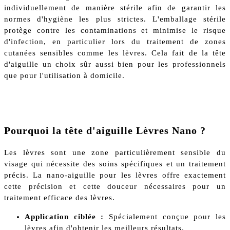
individuellement de manière stérile afin de garantir les
normes d'hygiène les plus strictes. L'emballage stérile
protège contre les contaminations et minimise le risque
d'infection, en particulier lors du traitement de zones
cutanées sensibles comme les lèvres. Cela fait de la tête
d'aiguille un choix sûr aussi bien pour les professionnels
que pour l'utilisation à domicile.
Pourquoi la tête d'aiguille Lèvres Nano ?
Les lèvres sont une zone particulièrement sensible du
visage qui nécessite des soins spécifiques et un traitement
précis. La nano-aiguille pour les lèvres offre exactement
cette précision et cette douceur nécessaires pour un
traitement efficace des lèvres.
Application ciblée :
Spécialement conçue pour les
lèvres afin d'obtenir les meilleurs résultats.