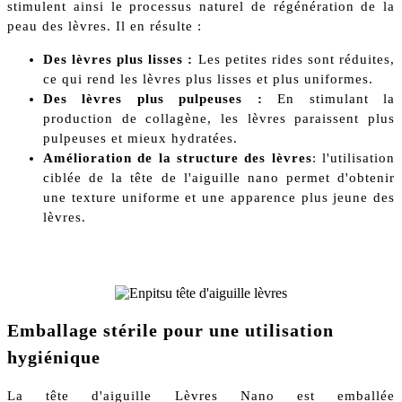
stimulent ainsi le processus naturel de régénération de la
peau des lèvres. Il en résulte :
Des lèvres plus lisses :
Les petites rides sont réduites,
ce qui rend les lèvres plus lisses et plus uniformes.
Des lèvres plus pulpeuses :
En stimulant la
production de collagène, les lèvres paraissent plus
pulpeuses et mieux hydratées.
Amélioration de la structure des lèvres
: l'utilisation
ciblée de la tête de l'aiguille nano permet d'obtenir
une texture uniforme et une apparence plus jeune des
lèvres.
Emballage stérile pour une utilisation
hygiénique
La tête d'aiguille Lèvres Nano est emballée