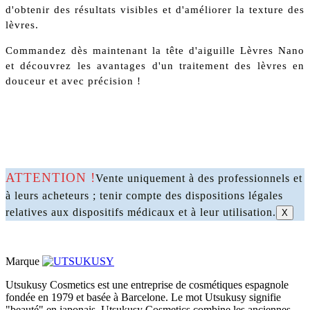
d'obtenir des résultats visibles et d'améliorer la texture des
lèvres.
Commandez dès maintenant la tête d'aiguille Lèvres Nano
et découvrez les avantages d'un traitement des lèvres en
douceur et avec précision !
ATTENTION !
Vente uniquement à des professionnels et
à leurs acheteurs ; tenir compte des dispositions légales
relatives aux dispositifs médicaux et à leur utilisation.
X
Marque
Utsukusy Cosmetics est une entreprise de cosmétiques espagnole
fondée en 1979 et basée à Barcelone. Le mot Utsukusy signifie
"beauté" en japonais. Utsukusy Cosmetics combine les anciennes