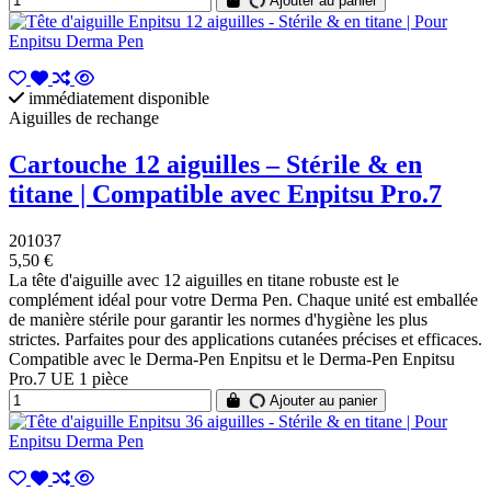
Ajouter au panier
immédiatement disponible
Aiguilles de rechange
Cartouche 12 aiguilles – Stérile & en
titane | Compatible avec Enpitsu Pro.7
201037
5,50 €
La tête d'aiguille avec 12 aiguilles en titane robuste est le
complément idéal pour votre Derma Pen. Chaque unité est emballée
de manière stérile pour garantir les normes d'hygiène les plus
strictes. Parfaites pour des applications cutanées précises et efficaces.
Compatible avec le Derma-Pen Enpitsu et le Derma-Pen Enpitsu
Pro.7 UE 1 pièce
Ajouter au panier