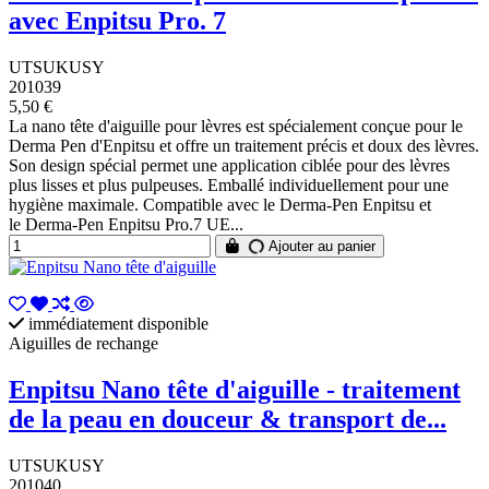
avec Enpitsu Pro. 7
UTSUKUSY
201039
5,50 €
La nano tête d'aiguille pour lèvres est spécialement conçue pour le
Derma Pen d'Enpitsu et offre un traitement précis et doux des lèvres.
Son design spécial permet une application ciblée pour des lèvres
plus lisses et plus pulpeuses. Emballé individuellement pour une
hygiène maximale. Compatible avec le Derma-Pen Enpitsu et
le Derma-Pen Enpitsu Pro.7 UE...
Ajouter au panier
immédiatement disponible
Aiguilles de rechange
Enpitsu Nano tête d'aiguille - traitement
de la peau en douceur & transport de...
UTSUKUSY
201040