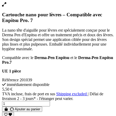
Cartouche nano pour lèvres – Compatible avec
Enpitsu Pro. 7
La nano tête d'aiguille pour lèvres est spécialement conçue pour le
Derma Pen d'Enpitsu et offre un traitement précis et doux des lèvres.
Son design spécial permet une application ciblée pour des lèvres
plus lisses et plus pulpeuses. Emballé individuellement pour une
hygiène maximale.
Compatible avec le
Derma-Pen Enpitsu
et le
Derma-Pen Enpitsu
Pro.7
UE 1 pièce
Référence
201039
immédiatement disponible
5,50 €
TVA incluse, frais de port en sus
Shipping excluded
| Délai de
livraison 2 - 3 jours* - l'étranger peut varier.
Ajouter au panier