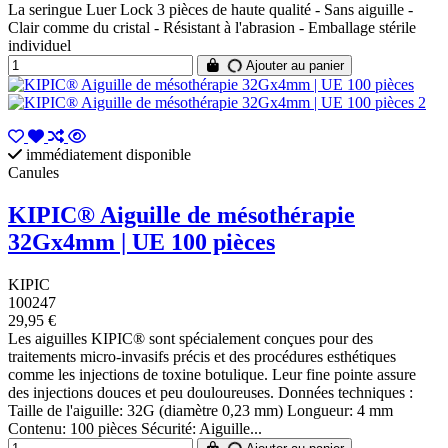
La seringue Luer Lock 3 pièces de haute qualité - Sans aiguille -
Clair comme du cristal - Résistant à l'abrasion - Emballage stérile
individuel
Ajouter au panier
immédiatement disponible
Canules
KIPIC® Aiguille de mésothérapie
32Gx4mm | UE 100 pièces
KIPIC
100247
29,95 €
Les aiguilles KIPIC® sont spécialement conçues pour des
traitements micro-invasifs précis et des procédures esthétiques
comme les injections de toxine botulique. Leur fine pointe assure
des injections douces et peu douloureuses. Données techniques :
Taille de l'aiguille: 32G (diamètre 0,23 mm) Longueur: 4 mm
Contenu: 100 pièces Sécurité: Aiguille...