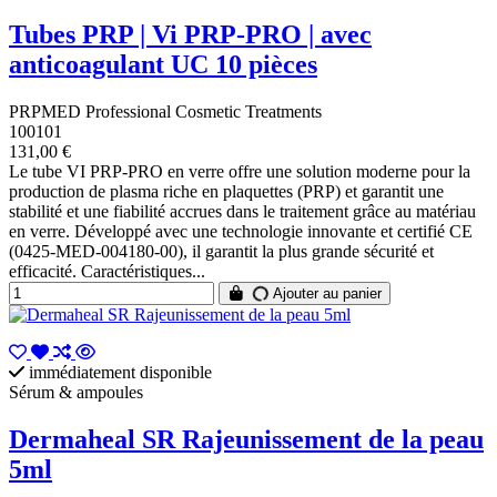
Tubes PRP | Vi PRP-PRO | avec
anticoagulant UC 10 pièces
PRPMED Professional Cosmetic Treatments
100101
131,00 €
Le tube VI PRP-PRO en verre offre une solution moderne pour la
production de plasma riche en plaquettes (PRP) et garantit une
stabilité et une fiabilité accrues dans le traitement grâce au matériau
en verre. Développé avec une technologie innovante et certifié CE
(0425-MED-004180-00), il garantit la plus grande sécurité et
efficacité. Caractéristiques...
Ajouter au panier
immédiatement disponible
Sérum & ampoules
Dermaheal SR Rajeunissement de la peau
5ml