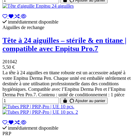
Ajouter au panier
immédiatement disponible
Aiguilles de rechange
Tête à 24 aiguilles – stérile & en titane |
compatible avec Enpitsu Pro.7
201042
5,50 €
La tête à 24 aiguilles en titane robuste est un accessoire adapté à
votre Enpitsu Derma Pen. Chaque unité est emballée stérilement et
destinée à une utilisation professionnelle dans des conditions
hygiéniques. Compatible avec l’Enpitsu Derma Pen et l’Enpitsu
Derma Pen Pro.7. Contenu : unité de conditionnement : 1 pièce
Ajouter au panier
immédiatement disponible
PRP