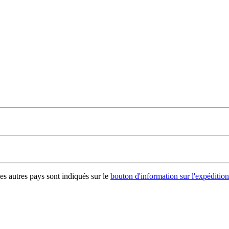
les autres pays sont indiqués sur le
bouton d'information sur l'expédition