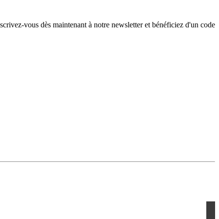
nscrivez-vous dès maintenant à notre newsletter et bénéficiez d'un code