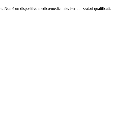
Non è un dispositivo medico/medicinale. Per utilizzatori qualificati.