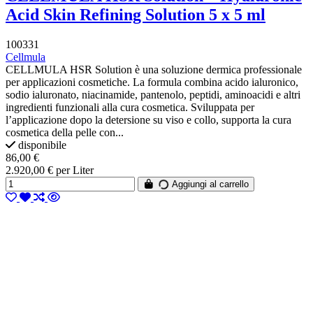
Acid Skin Refining Solution 5 x 5 ml
100331
Cellmula
CELLMULA HSR Solution è una soluzione dermica professionale
per applicazioni cosmetiche. La formula combina acido ialuronico,
sodio ialuronato, niacinamide, pantenolo, peptidi, aminoacidi e altri
ingredienti funzionali alla cura cosmetica. Sviluppata per
l’applicazione dopo la detersione su viso e collo, supporta la cura
cosmetica della pelle con...
disponibile
86,00 €
2.920,00 € per Liter
Aggiungi al carrello