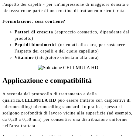
l'aspetto dei capelli - per un'impressione di maggiore densità e
pienezza come parte di una routine di trattamento strutturata.
Formulazione: cosa contiene?
Fattori di crescita
(approccio cosmetico, dipendente dal
prodotto)
Peptidi biomimetici
(orientati alla cura, per sostenere
l'aspetto dei capelli e del cuoio capelluto)
Vitamine
(integratore orientato alla cura)
Applicazione e compatibilità
A seconda del protocollo di trattamento e della
qualifica,
CELLMULA HD
può essere trattato con dispositivi di
microneedling/microneedling standard. In pratica, spesso si
scelgono profondità di lavoro vicine alla superficie (ad esempio,
da 0,20 a 0,50 mm) per consentire una distribuzione uniforme
nell'area trattata.