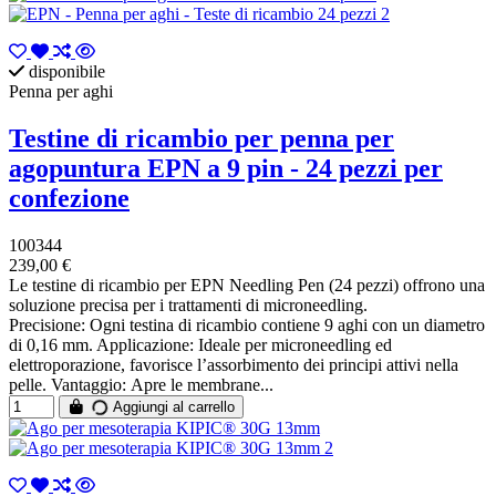
disponibile
Penna per aghi
Testine di ricambio per penna per
agopuntura EPN a 9 pin - 24 pezzi per
confezione
100344
239,00 €
Le testine di ricambio per EPN Needling Pen (24 pezzi) offrono una
soluzione precisa per i trattamenti di microneedling.
Precisione: Ogni testina di ricambio contiene 9 aghi con un diametro
di 0,16 mm. Applicazione: Ideale per microneedling ed
elettroporazione, favorisce l’assorbimento dei principi attivi nella
pelle. Vantaggio: Apre le membrane...
Aggiungi al carrello