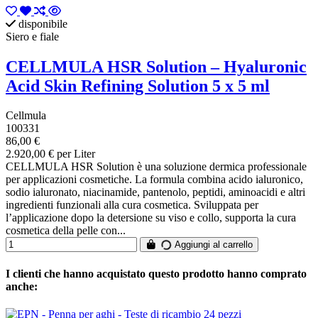
disponibile
Siero e fiale
CELLMULA HSR Solution – Hyaluronic
Acid Skin Refining Solution 5 x 5 ml
Cellmula
100331
86,00 €
2.920,00 € per Liter
CELLMULA HSR Solution è una soluzione dermica professionale
per applicazioni cosmetiche. La formula combina acido ialuronico,
sodio ialuronato, niacinamide, pantenolo, peptidi, aminoacidi e altri
ingredienti funzionali alla cura cosmetica. Sviluppata per
l’applicazione dopo la detersione su viso e collo, supporta la cura
cosmetica della pelle con...
Aggiungi al carrello
I clienti che hanno acquistato questo prodotto hanno comprato
anche: