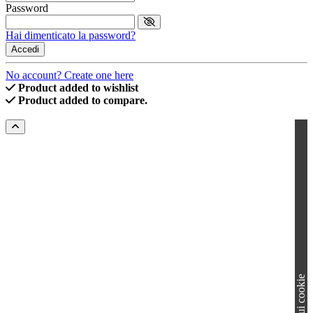
Password
Hai dimenticato la password?
Accedi
No account? Create one here
Product added to wishlist
Product added to compare.