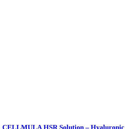
CELLMULA HSR Solution – Hyaluronic