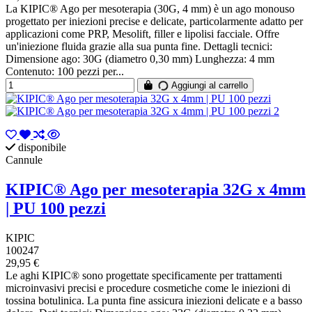
La KIPIC® Ago per mesoterapia (30G, 4 mm) è un ago monouso
progettato per iniezioni precise e delicate, particolarmente adatto per
applicazioni come PRP, Mesolift, filler e lipolisi facciale. Offre
un'iniezione fluida grazie alla sua punta fine. Dettagli tecnici:
Dimensione ago: 30G (diametro 0,30 mm) Lunghezza: 4 mm
Contenuto: 100 pezzi per...
Aggiungi al carrello
disponibile
Cannule
KIPIC® Ago per mesoterapia 32G x 4mm
| PU 100 pezzi
KIPIC
100247
29,95 €
Le aghi KIPIC® sono progettate specificamente per trattamenti
microinvasivi precisi e procedure cosmetiche come le iniezioni di
tossina botulinica. La punta fine assicura iniezioni delicate e a basso