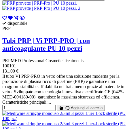
disponibile
PRP
Tubi PRP | Vi PRP-PRO | con
anticoagulante PU 10 pezzi
PRPMED Professional Cosmetic Treatments
100101
131,00 €
Il tubo VI PRP-PRO in vetro offre una soluzione moderna per la
produzione di plasma ricco di piastrine (PRP) e garantisce una
maggiore stabilità e affidabilità nel trattamento grazie al materiale in
vetro. Sviluppato con tecnologia innovativa e certificato CE (0425-
MED-004180-00), garantisce la massima sicurezza ed efficienza.
Caratteristiche principali:...
Aggiungi al carrello