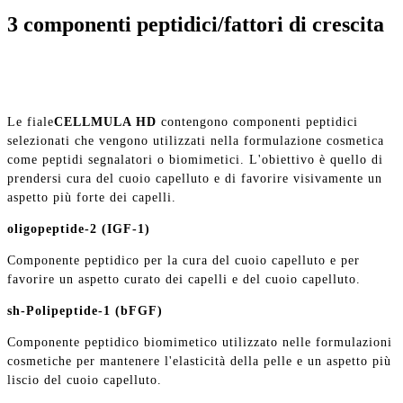
3 componenti peptidici/fattori di crescita
Le fiale
CELLMULA HD
contengono componenti peptidici
selezionati che vengono utilizzati nella formulazione cosmetica
come peptidi segnalatori o biomimetici. L'obiettivo è quello di
prendersi cura del cuoio capelluto e di favorire visivamente un
aspetto più forte dei capelli.
oligopeptide-2 (IGF-1)
Componente peptidico per la cura del cuoio capelluto e per
favorire un aspetto curato dei capelli e del cuoio capelluto.
sh-Polipeptide-1 (bFGF)
Componente peptidico biomimetico utilizzato nelle formulazioni
cosmetiche per mantenere l'elasticità della pelle e un aspetto più
liscio del cuoio capelluto.