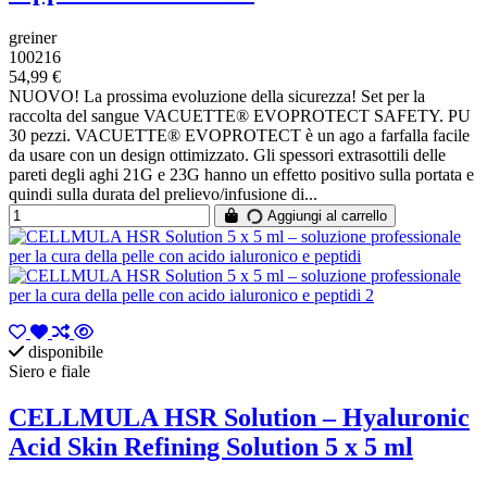
greiner
100216
54,99 €
NUOVO! La prossima evoluzione della sicurezza! Set per la
raccolta del sangue VACUETTE® EVOPROTECT SAFETY. PU
30 pezzi. VACUETTE® EVOPROTECT è un ago a farfalla facile
da usare con un design ottimizzato. Gli spessori extrasottili delle
pareti degli aghi 21G e 23G hanno un effetto positivo sulla portata e
quindi sulla durata del prelievo/infusione di...
Aggiungi al carrello
disponibile
Siero e fiale
CELLMULA HSR Solution – Hyaluronic
Acid Skin Refining Solution 5 x 5 ml