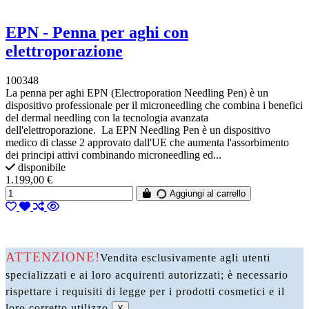
EPN - Penna per aghi con
elettroporazione
100348
La penna per aghi EPN (Electroporation Needling Pen) è un
dispositivo professionale per il microneedling che combina i benefici
del dermal needling con la tecnologia avanzata
dell'elettroporazione. La EPN Needling Pen è un dispositivo
medico di classe 2 approvato dall'UE che aumenta l'assorbimento
dei principi attivi combinando microneedling ed...
disponibile
1.199,00 €
Aggiungi al carrello
ATTENZIONE!
Vendita esclusivamente agli utenti
specializzati e ai loro acquirenti autorizzati; è necessario
rispettare i requisiti di legge per i prodotti cosmetici e il
loro corretto utilizzo.
X