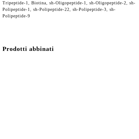
Tripeptide-1, Biotina, sh-Oligopeptide-1, sh-Oligopeptide-2, sh-
Polipeptide-1, sh-Polipeptide-22, sh-Polipeptide-3, sh-
Polipeptide-9
Prodotti abbinati