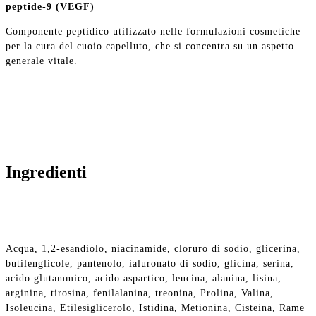
peptide-9 (VEGF)
Componente peptidico utilizzato nelle formulazioni cosmetiche
per la cura del cuoio capelluto, che si concentra su un aspetto
generale vitale.
Ingredienti
Acqua, 1,2-esandiolo, niacinamide, cloruro di sodio, glicerina,
butilenglicole, pantenolo, ialuronato di sodio, glicina, serina,
acido glutammico, acido aspartico, leucina, alanina, lisina,
arginina, tirosina, fenilalanina, treonina, Prolina, Valina,
Isoleucina, Etilesiglicerolo, Istidina, Metionina, Cisteina, Rame