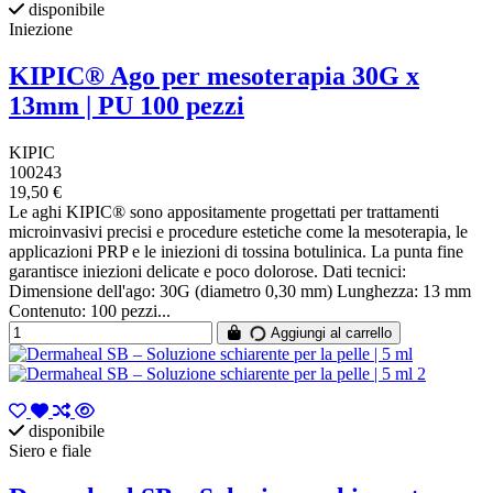
disponibile
Iniezione
KIPIC® Ago per mesoterapia 30G x
13mm | PU 100 pezzi
KIPIC
100243
19,50 €
Le aghi KIPIC® sono appositamente progettati per trattamenti
microinvasivi precisi e procedure estetiche come la mesoterapia, le
applicazioni PRP e le iniezioni di tossina botulinica. La punta fine
garantisce iniezioni delicate e poco dolorose. Dati tecnici:
Dimensione dell'ago: 30G (diametro 0,30 mm) Lunghezza: 13 mm
Contenuto: 100 pezzi...
Aggiungi al carrello
disponibile
Siero e fiale