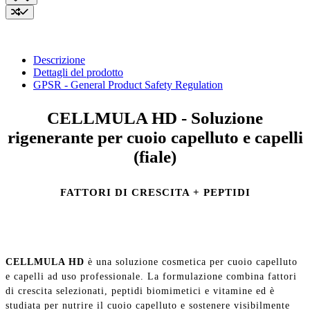
Descrizione
Dettagli del prodotto
GPSR - General Product Safety Regulation
CELLMULA HD - Soluzione
rigenerante per cuoio capelluto e capelli
(fiale)
FATTORI DI CRESCITA + PEPTIDI
CELLMULA HD
è una soluzione cosmetica per cuoio capelluto
e capelli ad uso professionale. La formulazione combina fattori
di crescita selezionati, peptidi biomimetici e vitamine ed è
studiata per nutrire il cuoio capelluto e sostenere visibilmente