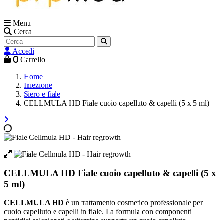
Menu
Cerca
Accedi
0
Carrello
Home
Iniezione
Siero e fiale
CELLMULA HD Fiale cuoio capelluto & capelli (5 x 5 ml)
CELLMULA HD Fiale cuoio capelluto & capelli (5 x
5 ml)
CELLMULA HD
è un trattamento cosmetico professionale per
cuoio capelluto e capelli in fiale. La formula con componenti