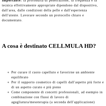
Importante:
la profondità di penetrazione, la frequenza e la
tecnica effettivamente appropriate dipendono dal dispositivo,
dall'area, dalle condizioni della pelle e dall'esperienza
dell'utente. Lavorare secondo un protocollo chiaro e
documentato.
A cosa è destinato CELLMULA HD?
Per curare il cuoio capelluto e favorirne un ambiente
equilibrato
Per il supporto cosmetico di capelli dall'aspetto più forte e
di un aspetto curato e più pieno
Come componente di concetti professionali, ad esempio in
combinazione con flussi di lavoro di
agugliatura/mesoterapia (a seconda dell'applicazione)