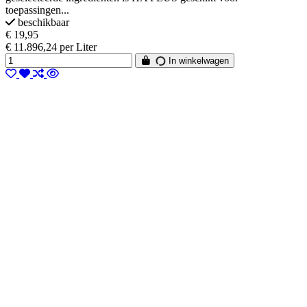
toepassingen...
beschikbaar
€ 19,95
€ 11.896,24 per Liter
In winkelwagen