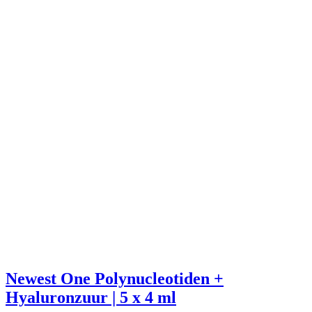
Newest One Polynucleotiden +
Hyaluronzuur | 5 x 4 ml