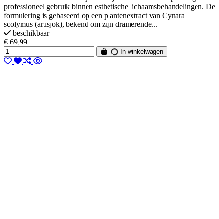
professioneel gebruik binnen esthetische lichaamsbehandelingen. De
formulering is gebaseerd op een plantenextract van Cynara
scolymus (artisjok), bekend om zijn drainerende...
beschikbaar
€ 69,99
In winkelwagen