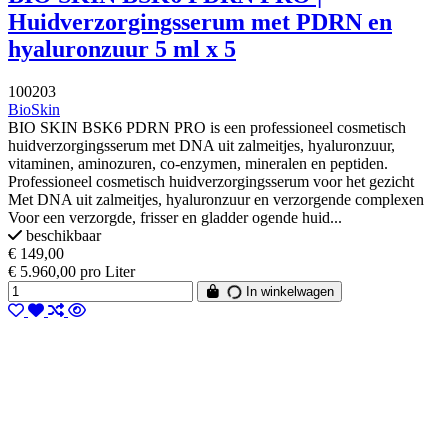
Huidverzorgingsserum met PDRN en
hyaluronzuur 5 ml x 5
100203
BioSkin
BIO SKIN BSK6 PDRN PRO is een professioneel cosmetisch
huidverzorgingsserum met DNA uit zalmeitjes, hyaluronzuur,
vitaminen, aminozuren, co-enzymen, mineralen en peptiden.
Professioneel cosmetisch huidverzorgingsserum voor het gezicht
Met DNA uit zalmeitjes, hyaluronzuur en verzorgende complexen
Voor een verzorgde, frisser en gladder ogende huid...
beschikbaar
€ 149,00
€ 5.960,00 pro Liter
In winkelwagen