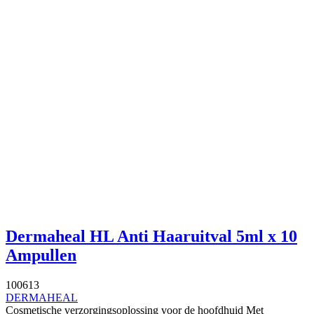
Dermaheal HL Anti Haaruitval 5ml x 10
Ampullen
100613
DERMAHEAL
Cosmetische verzorgingsoplossing voor de hoofdhuid Met