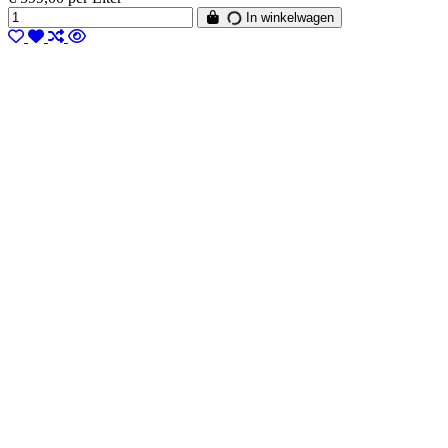
In winkelwagen