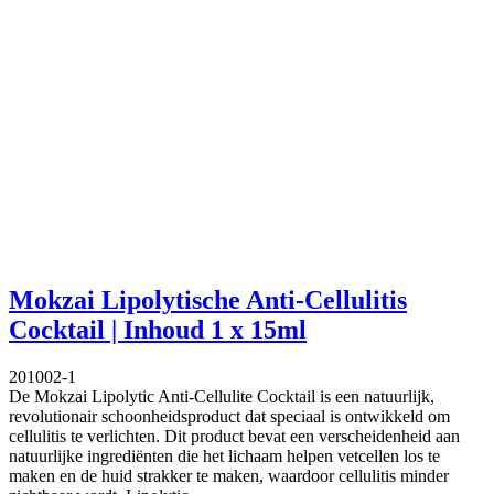
Mokzai Lipolytische Anti-Cellulitis
Cocktail | Inhoud 1 x 15ml
201002-1
De Mokzai Lipolytic Anti-Cellulite Cocktail is een natuurlijk,
revolutionair schoonheidsproduct dat speciaal is ontwikkeld om
cellulitis te verlichten. Dit product bevat een verscheidenheid aan
natuurlijke ingrediënten die het lichaam helpen vetcellen los te
maken en de huid strakker te maken, waardoor cellulitis minder