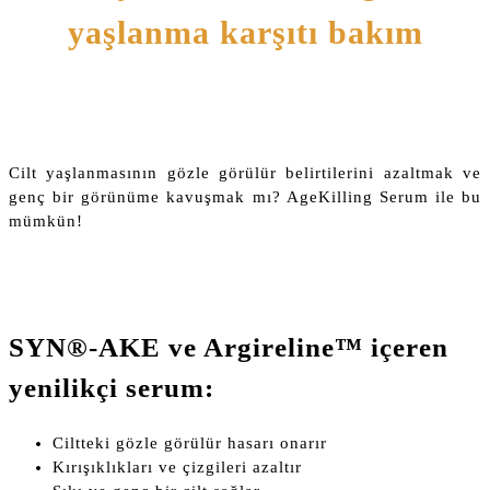
yaşlanma karşıtı bakım
Cilt yaşlanmasının gözle görülür belirtilerini azaltmak ve
genç bir görünüme kavuşmak mı? AgeKilling Serum ile bu
mümkün!
SYN®-AKE ve Argireline™ içeren
yenilikçi serum:
Ciltteki gözle görülür hasarı onarır
Kırışıklıkları ve çizgileri azaltır