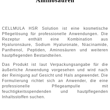
Aminosäuren
CELLMULA HSR Solution ist eine kosmetische
Pflegelösung für professionelle Anwendungen. Die
Rezeptur enthält eine Kombination aus
Hyaluronsäure, Sodium Hyaluronate, Niacinamide,
Panthenol, Peptiden, Aminosäuren und weiteren
hautpflegenden Bestandteilen.
Das Produkt ist laut Verpackungsangabe für die
äußerliche Anwendung vorgesehen und wird nach
der Reinigung auf Gesicht und Hals angewendet. Die
Formulierung richtet sich an Anwender, die eine
professionelle Pflegeampulle mit
feuchtigkeitsspendenden und hautpflegenden
Inhaltsstoffen suchen.