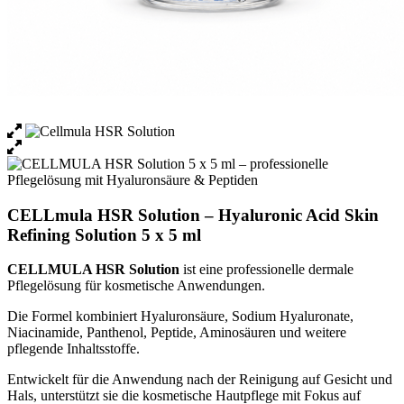
CELLmula HSR Solution – Hyaluronic Acid Skin
Refining Solution 5 x 5 ml
CELLMULA HSR Solution
ist eine professionelle dermale
Pflegelösung für kosmetische Anwendungen.
Die Formel kombiniert Hyaluronsäure, Sodium Hyaluronate,
Niacinamide, Panthenol, Peptide, Aminosäuren und weitere
pflegende Inhaltsstoffe.
Entwickelt für die Anwendung nach der Reinigung auf Gesicht und
Hals, unterstützt sie die kosmetische Hautpflege mit Fokus auf