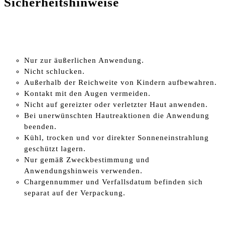
Sicherheitshinweise
Nur zur äußerlichen Anwendung.
Nicht schlucken.
Außerhalb der Reichweite von Kindern aufbewahren.
Kontakt mit den Augen vermeiden.
Nicht auf gereizter oder verletzter Haut anwenden.
Bei unerwünschten Hautreaktionen die Anwendung
beenden.
Kühl, trocken und vor direkter Sonneneinstrahlung
geschützt lagern.
Nur gemäß Zweckbestimmung und
Anwendungshinweis verwenden.
Chargennummer und Verfallsdatum befinden sich
separat auf der Verpackung.