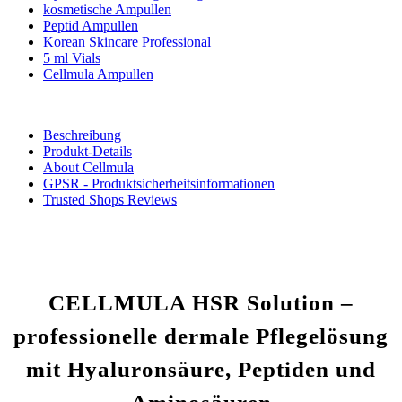
kosmetische Ampullen
Peptid Ampullen
Korean Skincare Professional
5 ml Vials
Cellmula Ampullen
Beschreibung
Produkt-Details
About Cellmula
GPSR - Produktsicherheitsinformationen
Trusted Shops Reviews
CELLMULA HSR Solution –
professionelle dermale Pflegelösung
mit Hyaluronsäure, Peptiden und