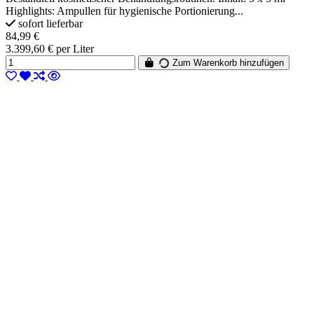
Highlights: Ampullen für hygienische Portionierung...
sofort lieferbar
84,99 €
3.399,60 € per Liter
Zum Warenkorb hinzufügen