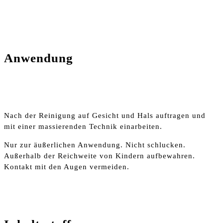
Anwendung
Nach der Reinigung auf Gesicht und Hals auftragen und
mit einer massierenden Technik einarbeiten.
Nur zur äußerlichen Anwendung. Nicht schlucken.
Außerhalb der Reichweite von Kindern aufbewahren.
Kontakt mit den Augen vermeiden.