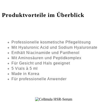
Produktvorteile im Überblick
Professionelle kosmetische Pflegelösung
Mit Hyaluronic Acid und Sodium Hyaluronate
Enthält Niacinamide und Panthenol
Mit Aminosäuren und Peptidkomplex
Für Gesicht und Hals geeignet
5 Vials à 5 ml
Made in Korea
Für professionelle Anwender