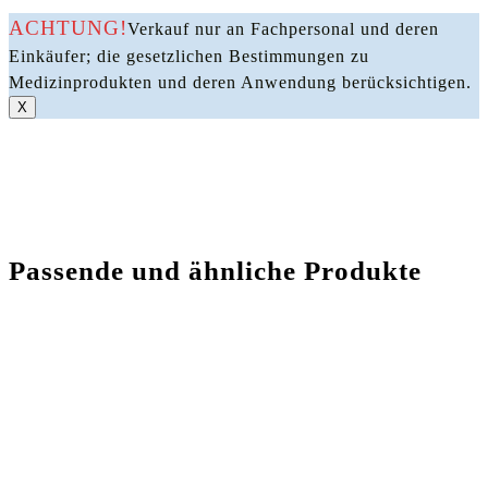
ACHTUNG!
Verkauf nur an Fachpersonal und deren
Einkäufer; die gesetzlichen Bestimmungen zu
Medizinprodukten und deren Anwendung berücksichtigen.
X
Passende und ähnliche Produkte