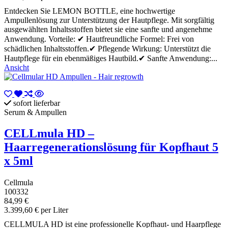
Entdecken Sie LEMON BOTTLE, eine hochwertige
Ampullenlösung zur Unterstützung der Hautpflege. Mit sorgfältig
ausgewählten Inhaltsstoffen bietet sie eine sanfte und angenehme
Anwendung. Vorteile: ✔ Hautfreundliche Formel: Frei von
schädlichen Inhaltsstoffen.✔ Pflegende Wirkung: Unterstützt die
Hautpflege für ein ebenmäßiges Hautbild.✔ Sanfte Anwendung:...
Ansicht
sofort lieferbar
Serum & Ampullen
CELLmula HD –
Haarregenerationslösung für Kopfhaut 5
x 5ml
Cellmula
100332
84,99 €
3.399,60 € per Liter
CELLMULA HD ist eine professionelle Kopfhaut- und Haarpflege