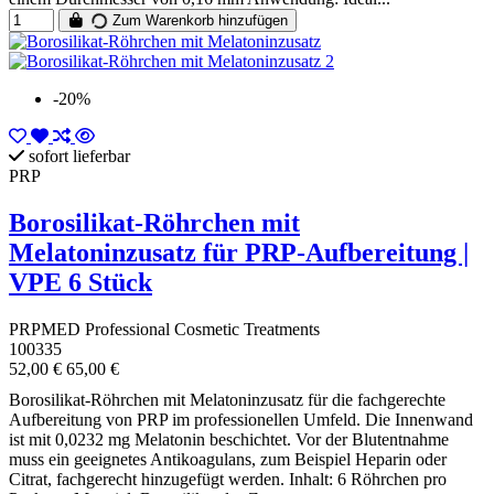
Zum Warenkorb hinzufügen
-20%
sofort lieferbar
PRP
Borosilikat-Röhrchen mit
Melatoninzusatz für PRP-Aufbereitung |
VPE 6 Stück
PRPMED Professional Cosmetic Treatments
100335
52,00 €
65,00 €
Borosilikat-Röhrchen mit Melatoninzusatz für die fachgerechte
Aufbereitung von PRP im professionellen Umfeld. Die Innenwand
ist mit 0,0232 mg Melatonin beschichtet. Vor der Blutentnahme
muss ein geeignetes Antikoagulans, zum Beispiel Heparin oder
Citrat, fachgerecht hinzugefügt werden. Inhalt: 6 Röhrchen pro