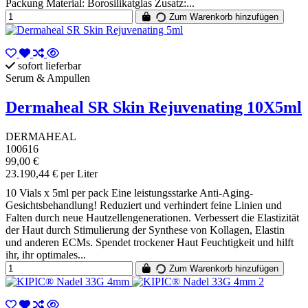
Packung Material: Borosilikatglas Zusatz:...
Zum Warenkorb hinzufügen
sofort lieferbar
Serum & Ampullen
Dermaheal SR Skin Rejuvenating 10X5ml
DERMAHEAL
100616
99,00 €
23.190,44 € per Liter
10 Vials x 5ml per pack Eine leistungsstarke Anti-Aging-
Gesichtsbehandlung! Reduziert und verhindert feine Linien und
Falten durch neue Hautzellengenerationen. Verbessert die Elastizität
der Haut durch Stimulierung der Synthese von Kollagen, Elastin
und anderen ECMs. Spendet trockener Haut Feuchtigkeit und hilft
ihr, ihr optimales...
Zum Warenkorb hinzufügen