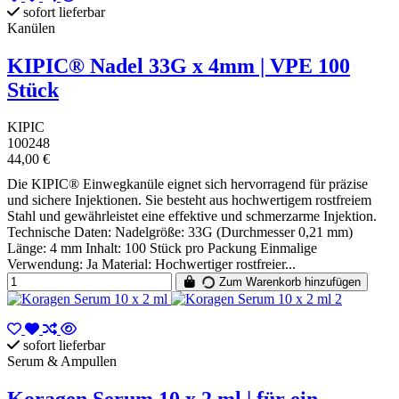
sofort lieferbar
Kanülen
KIPIC® Nadel 33G x 4mm | VPE 100
Stück
KIPIC
100248
44,00 €
Die KIPIC® Einwegkanüle eignet sich hervorragend für präzise
und sichere Injektionen. Sie besteht aus hochwertigem rostfreiem
Stahl und gewährleistet eine effektive und schmerzarme Injektion.
Technische Daten: Nadelgröße: 33G (Durchmesser 0,21 mm)
Länge: 4 mm Inhalt: 100 Stück pro Packung Einmalige
Verwendung: Ja Material: Hochwertiger rostfreier...
Zum Warenkorb hinzufügen
sofort lieferbar
Serum & Ampullen