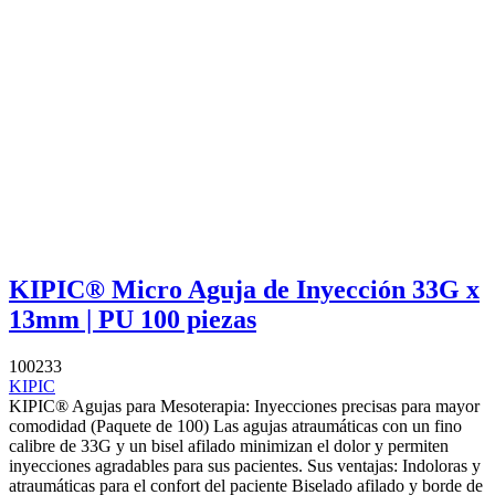
KIPIC® Micro Aguja de Inyección 33G x
13mm | PU 100 piezas
100233
KIPIC
KIPIC® Agujas para Mesoterapia: Inyecciones precisas para mayor
comodidad (Paquete de 100) Las agujas atraumáticas con un fino
calibre de 33G y un bisel afilado minimizan el dolor y permiten
inyecciones agradables para sus pacientes. Sus ventajas: Indoloras y
atraumáticas para el confort del paciente Biselado afilado y borde de