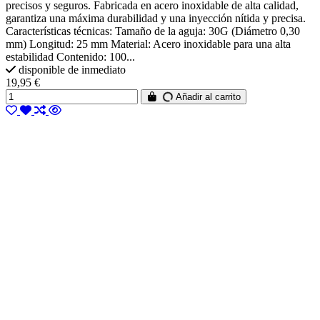
precisos y seguros. Fabricada en acero inoxidable de alta calidad,
garantiza una máxima durabilidad y una inyección nítida y precisa.
Características técnicas: Tamaño de la aguja: 30G (Diámetro 0,30
mm) Longitud: 25 mm Material: Acero inoxidable para una alta
estabilidad Contenido: 100...
disponible de inmediato
19,95 €
Añadir al carrito