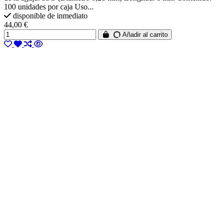
100 unidades por caja Uso...
disponible de inmediato
44,00 €
Añadir al carrito