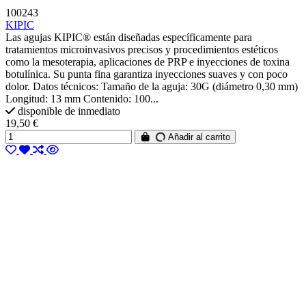
100243
KIPIC
Las agujas KIPIC® están diseñadas específicamente para
tratamientos microinvasivos precisos y procedimientos estéticos
como la mesoterapia, aplicaciones de PRP e inyecciones de toxina
botulínica. Su punta fina garantiza inyecciones suaves y con poco
dolor. Datos técnicos: Tamaño de la aguja: 30G (diámetro 0,30 mm)
Longitud: 13 mm Contenido: 100...
disponible de inmediato
19,50 €
Añadir al carrito