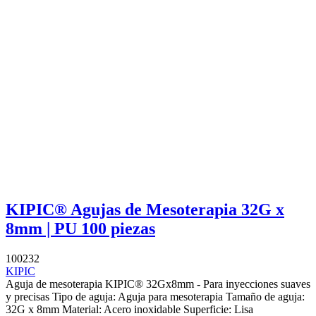
KIPIC® Agujas de Mesoterapia 32G x
8mm | PU 100 piezas
100232
KIPIC
Aguja de mesoterapia KIPIC® 32Gx8mm - Para inyecciones suaves
y precisas Tipo de aguja: Aguja para mesoterapia Tamaño de aguja:
32G x 8mm Material: Acero inoxidable Superficie: Lisa