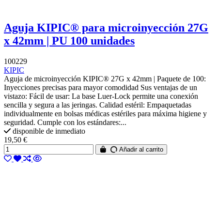
Aguja KIPIC® para microinyección 27G
x 42mm | PU 100 unidades
100229
KIPIC
Aguja de microinyección KIPIC® 27G x 42mm | Paquete de 100:
Inyecciones precisas para mayor comodidad Sus ventajas de un
vistazo: Fácil de usar: La base Luer-Lock permite una conexión
sencilla y segura a las jeringas. Calidad estéril: Empaquetadas
individualmente en bolsas médicas estériles para máxima higiene y
seguridad. Cumple con los estándares:...
disponible de inmediato
19,50 €
Añadir al carrito