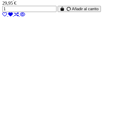
29,95 €
Añadir al carrito