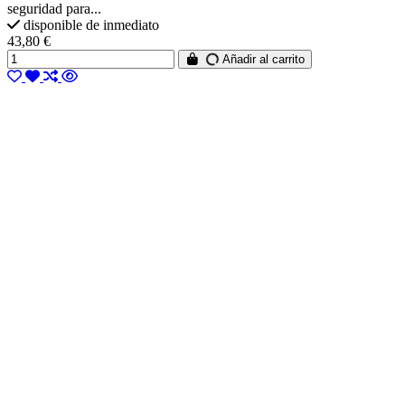
seguridad para...
disponible de inmediato
43,80 €
Añadir al carrito