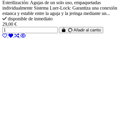
Esterilización: Agujas de un solo uso, empaquetadas
individualmente Sistema Luer-Lock: Garantiza una conexión
estanca y estable entre la aguja y la jeringa mediante un...
disponible de inmediato
29,00 €
Añadir al carrito