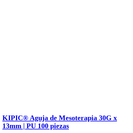
KIPIC® Aguja de Mesoterapia 30G x
13mm | PU 100 piezas