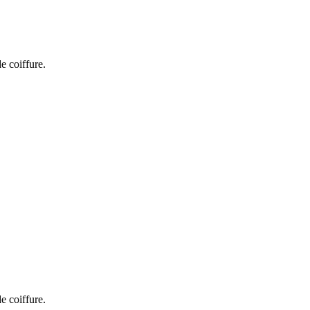
e coiffure.
e coiffure.