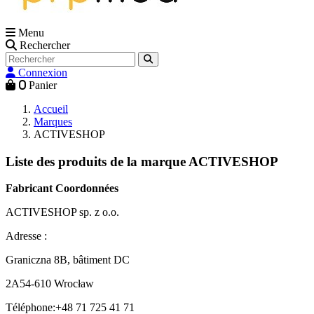
Menu
Rechercher
Connexion
0
Panier
Accueil
Marques
ACTIVESHOP
Liste des produits de la marque ACTIVESHOP
Fabricant Coordonnées
ACTIVESHOP sp. z o.o.
Adresse :
Graniczna 8B, bâtiment DC
2A54-610 Wrocław
Téléphone:+48 71 725 41 71