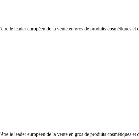
re le leader européen de la vente en gros de produits cosmétiques et d
re le leader européen de la vente en gros de produits cosmétiques et d