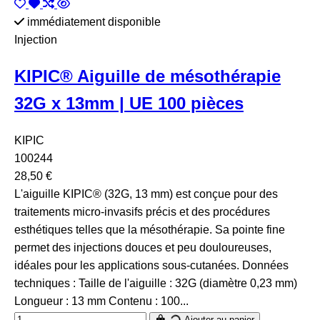
immédiatement disponible
Injection
KIPIC® Aiguille de mésothérapie
32G x 13mm | UE 100 pièces
KIPIC
100244
28,50 €
L'aiguille KIPIC® (32G, 13 mm) est conçue pour des
traitements micro-invasifs précis et des procédures
esthétiques telles que la mésothérapie. Sa pointe fine
permet des injections douces et peu douloureuses,
idéales pour les applications sous-cutanées. Données
techniques : Taille de l'aiguille : 32G (diamètre 0,23 mm)
Longueur : 13 mm Contenu : 100...
Ajouter au panier