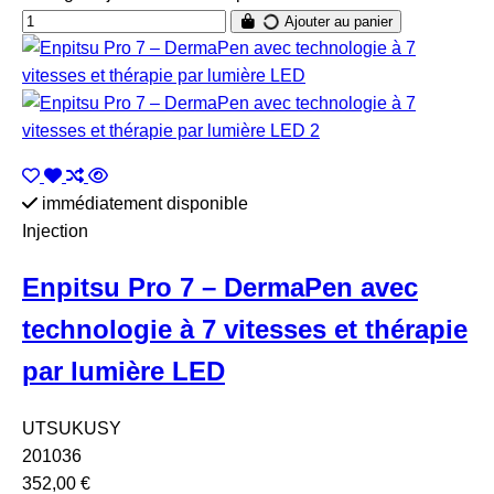
Ajouter au panier
immédiatement disponible
Injection
Enpitsu Pro 7 – DermaPen avec
technologie à 7 vitesses et thérapie
par lumière LED
UTSUKUSY
201036
352,00 €