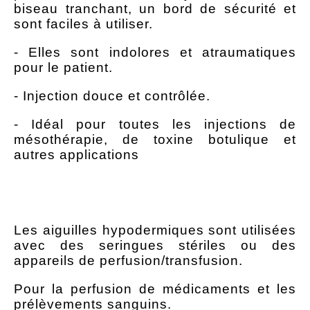
biseau tranchant, un bord de sécurité et
sont faciles à utiliser.
- Elles sont indolores et atraumatiques
pour le patient.
- Injection douce et contrôlée.
- Idéal pour toutes les injections de
mésothérapie, de toxine botulique et
autres applications
Les aiguilles hypodermiques sont utilisées
avec des seringues stériles ou des
appareils de perfusion/transfusion.
Pour la perfusion de médicaments et les
prélèvements sanguins.