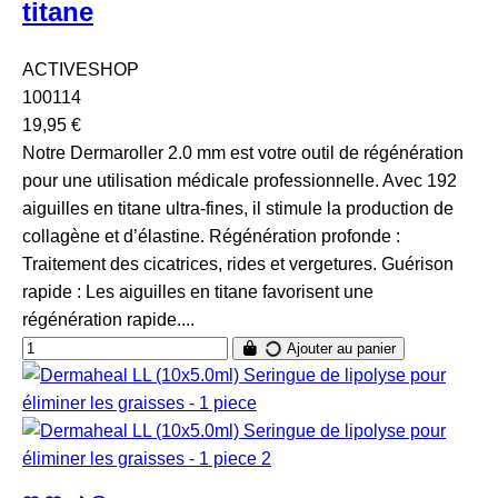
titane
ACTIVESHOP
100114
19,95 €
Notre Dermaroller 2.0 mm est votre outil de régénération
pour une utilisation médicale professionnelle. Avec 192
aiguilles en titane ultra-fines, il stimule la production de
collagène et d’élastine. Régénération profonde :
Traitement des cicatrices, rides et vergetures. Guérison
rapide : Les aiguilles en titane favorisent une
régénération rapide....
Ajouter au panier