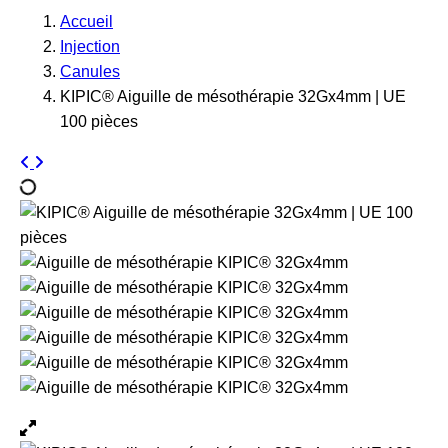
Accueil
Injection
Canules
KIPIC® Aiguille de mésothérapie 32Gx4mm | UE
100 pièces