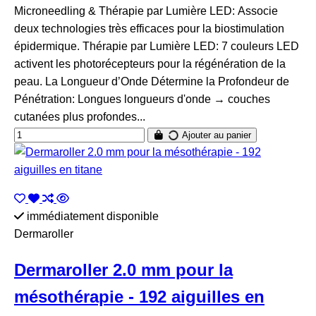
Microneedling & Thérapie par Lumière LED: Associe
deux technologies très efficaces pour la biostimulation
épidermique. Thérapie par Lumière LED: 7 couleurs LED
activent les photorécepteurs pour la régénération de la
peau. La Longueur d’Onde Détermine la Profondeur de
Pénétration: Longues longueurs d'onde → couches
cutanées plus profondes...
Ajouter au panier
immédiatement disponible
Dermaroller
Dermaroller 2.0 mm pour la
mésothérapie - 192 aiguilles en