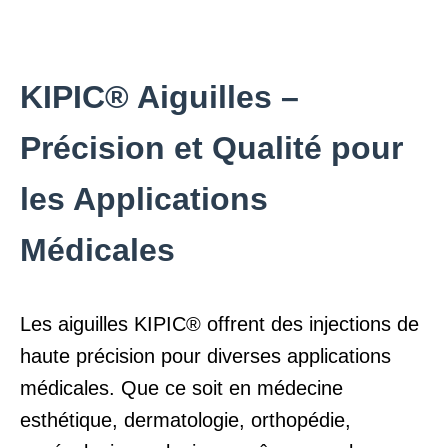
KIPIC® Aiguilles –
Précision et Qualité pour
les Applications
Médicales
Les aiguilles KIPIC® offrent des injections de
haute précision pour diverses applications
médicales. Que ce soit en médecine
esthétique, dermatologie, orthopédie,