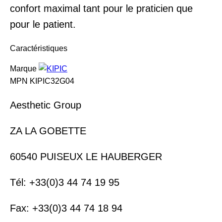
confort maximal tant pour le praticien que
pour le patient.
Caractéristiques
Marque
MPN
KIPIC32G04
Aesthetic Group
ZA LA GOBETTE
60540 PUISEUX LE HAUBERGER
Tél: +33(0)3 44 74 19 95
Fax: +33(0)3 44 74 18 94