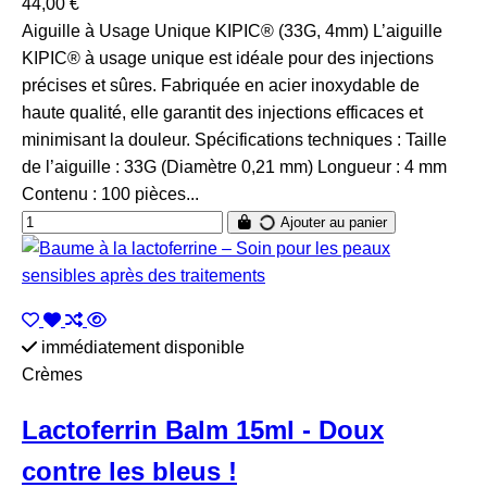
44,00 €
Aiguille à Usage Unique KIPIC® (33G, 4mm) L’aiguille
KIPIC® à usage unique est idéale pour des injections
précises et sûres. Fabriquée en acier inoxydable de
haute qualité, elle garantit des injections efficaces et
minimisant la douleur. Spécifications techniques : Taille
de l’aiguille : 33G (Diamètre 0,21 mm) Longueur : 4 mm
Contenu : 100 pièces...
Ajouter au panier
immédiatement disponible
Crèmes
Lactoferrin Balm 15ml - Doux
contre les bleus !