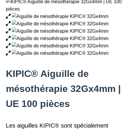
KIPIC® Aiguille de
mésothérapie 32Gx4mm |
UE 100 pièces
Les aiguilles KIPIC® sont spécialement