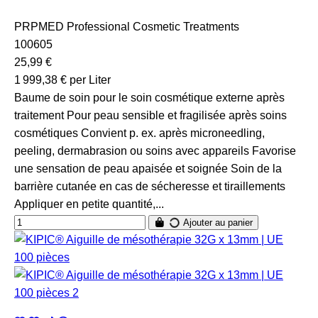
PRPMED Professional Cosmetic Treatments
100605
25,99 €
1 999,38 € per Liter
Baume de soin pour le soin cosmétique externe après
traitement Pour peau sensible et fragilisée après soins
cosmétiques Convient p. ex. après microneedling,
peeling, dermabrasion ou soins avec appareils Favorise
une sensation de peau apaisée et soignée Soin de la
barrière cutanée en cas de sécheresse et tiraillements
Appliquer en petite quantité,...
Ajouter au panier