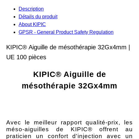
Description
Détails du produit
About KIPIC
GPSR - General Product Safety Regulation
KIPIC® Aiguille de mésothérapie 32Gx4mm |
UE 100 pièces
KIPIC® Aiguille de
mésothérapie 32Gx4mm
Avec le meilleur rapport qualité-prix, les
méso-aiguilles de KIPIC® offrent au
praticien un confort d'injection avec un