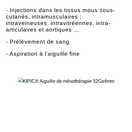
- Injections dans les tissus mous sous-
cutanés, intramusculaires ;
intraveineuses, intravitréennes, intra-
articulaires et aortiques ...
- Prélèvement de sang
- Aspiration à l'aiguille fine