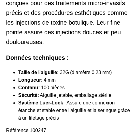
conçues pour des traitements micro-invasifs
précis et des procédures esthétiques comme
les injections de toxine botulique. Leur fine
pointe assure des injections douces et peu
douloureuses.
Données techniques :
Taille de l'aiguille:
32G (diamètre 0,23 mm)
Longueur:
4 mm
Contenu:
100 pièces
Sécurité:
Aiguille jetable, emballage stérile
Système Luer-Lock
: Assure une connexion
étanche et stable entre l'aiguille et la seringue grâce
à un filetage précis
Référence
100247