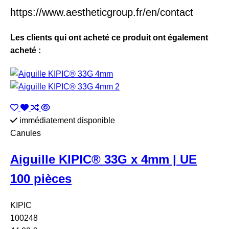
https://www.aestheticgroup.fr/en/contact
Les clients qui ont acheté ce produit ont également
acheté :
immédiatement disponible
Canules
Aiguille KIPIC® 33G x 4mm | UE
100 pièces
KIPIC
100248