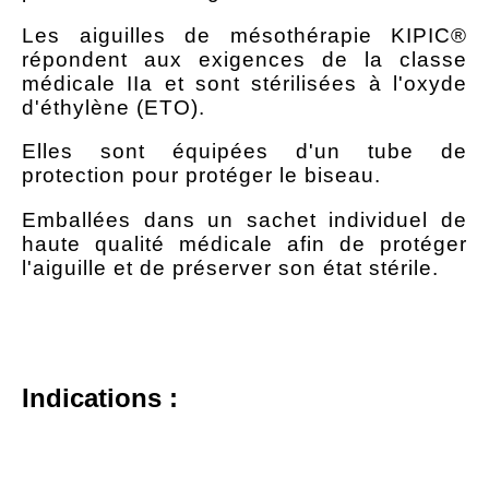
Les aiguilles de mésothérapie KIPIC®
répondent aux exigences de la classe
médicale IIa et sont stérilisées à l'oxyde
d'éthylène (ETO).
Elles sont équipées d'un tube de
protection pour protéger le biseau.
Emballées dans un sachet individuel de
haute qualité médicale afin de protéger
l'aiguille et de préserver son état stérile.
Indications :