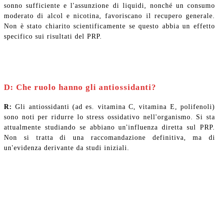
sonno sufficiente e l'assunzione di liquidi, nonché un consumo
moderato di alcol e nicotina, favoriscano il recupero generale.
Non è stato chiarito scientificamente se questo abbia un effetto
specifico sui risultati del PRP.
D: Che ruolo hanno gli antiossidanti?
R:
Gli antiossidanti (ad es. vitamina C, vitamina E, polifenoli)
sono noti per ridurre lo stress ossidativo nell'organismo. Si sta
attualmente studiando se abbiano un'influenza diretta sul PRP.
Non si tratta di una raccomandazione definitiva, ma di
un'evidenza derivante da studi iniziali.