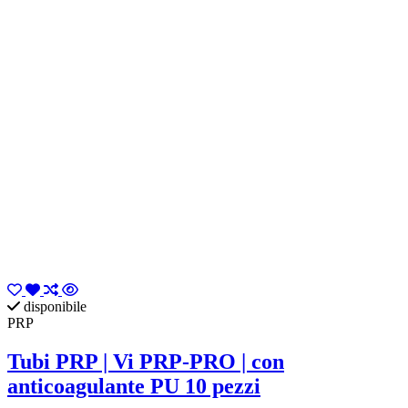
disponibile
PRP
Tubi PRP | Vi PRP-PRO | con
anticoagulante PU 10 pezzi