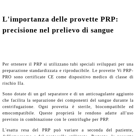
L'importanza delle provette PRP:
precisione nel prelievo di sangue
Per ottenere il PRP si utilizzano tubi speciali sviluppati per una
preparazione standardizzata e riproducibile. Le provette Vi PRP-
PRO sono certificate CE come dispositivo medico di classe di
rischio IIa.
Sono dotate di un gel separatore e di un anticoagulante aggiunto
che facilita la separazione dei componenti del sangue durante la
centrifugazione. Ogni provetta è sterile, biocompatibile ed
emocompatibile. Queste proprietà le rendono adatte all'uso
previsto in combinazione con le centrifughe per PRP.
L'esatta resa del PRP può variare a seconda del paziente,