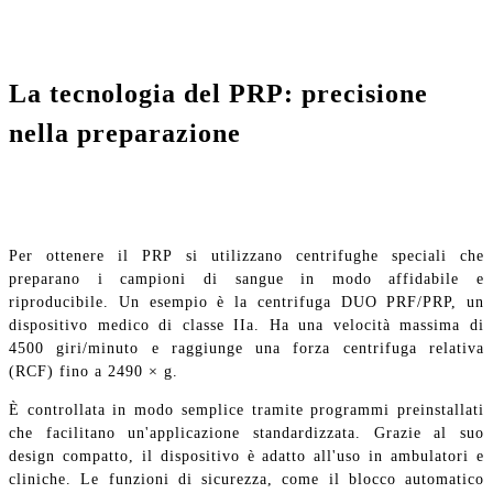
La tecnologia del PRP: precisione
nella preparazione
Per ottenere il PRP si utilizzano centrifughe speciali che
preparano i campioni di sangue in modo affidabile e
riproducibile. Un esempio è la centrifuga DUO PRF/PRP, un
dispositivo medico di classe IIa. Ha una velocità massima di
4500 giri/minuto e raggiunge una forza centrifuga relativa
(RCF) fino a 2490 × g.
È controllata in modo semplice tramite programmi preinstallati
che facilitano un'applicazione standardizzata. Grazie al suo
design compatto, il dispositivo è adatto all'uso in ambulatori e
cliniche. Le funzioni di sicurezza, come il blocco automatico