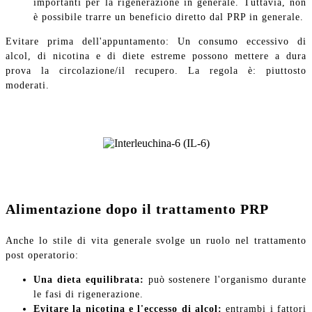
importanti per la rigenerazione in generale. Tuttavia, non
è possibile trarre un beneficio diretto dal PRP in generale.
Evitare prima dell'appuntamento: Un consumo eccessivo di
alcol, di nicotina e di diete estreme possono mettere a dura
prova la circolazione/il recupero. La regola è: piuttosto
moderati.
Alimentazione dopo il trattamento PRP
Anche lo stile di vita generale svolge un ruolo nel trattamento
post operatorio:
Una dieta equilibrata:
può sostenere l'organismo durante
le fasi di rigenerazione.
Evitare la nicotina e l'eccesso di alcol:
entrambi i fattori