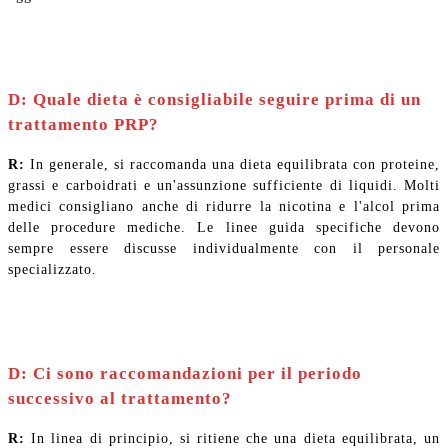
D: Quale dieta è consigliabile seguire prima di un
trattamento PRP?
R:
In generale, si raccomanda una dieta equilibrata con proteine,
grassi e carboidrati e un'assunzione sufficiente di liquidi. Molti
medici consigliano anche di ridurre la nicotina e l'alcol prima
delle procedure mediche. Le linee guida specifiche devono
sempre essere discusse individualmente con il personale
specializzato.
D: Ci sono raccomandazioni per il periodo
successivo al trattamento?
R:
In linea di principio, si ritiene che una dieta equilibrata, un