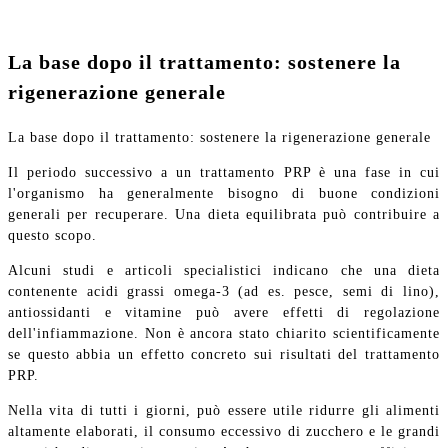
La base dopo il trattamento: sostenere la
rigenerazione generale
La base dopo il trattamento: sostenere la rigenerazione generale
Il periodo successivo a un trattamento PRP è una fase in cui
l'organismo ha generalmente bisogno di buone condizioni
generali per recuperare. Una dieta equilibrata può contribuire a
questo scopo.
Alcuni studi e articoli specialistici indicano che una dieta
contenente acidi grassi omega-3 (ad es. pesce, semi di lino),
antiossidanti e vitamine può avere effetti di regolazione
dell'infiammazione. Non è ancora stato chiarito scientificamente
se questo abbia un effetto concreto sui risultati del trattamento
PRP.
Nella vita di tutti i giorni, può essere utile ridurre gli alimenti
altamente elaborati, il consumo eccessivo di zucchero e le grandi