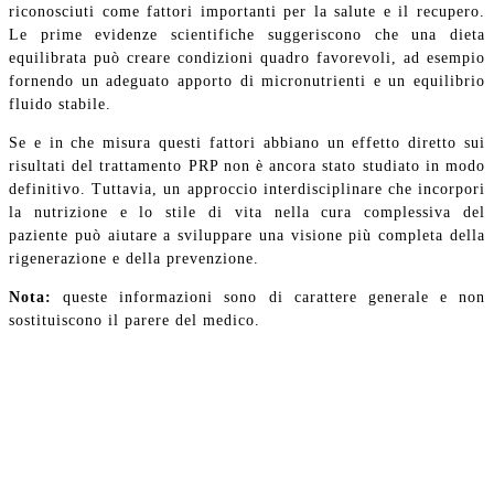
riconosciuti come fattori importanti per la salute e il recupero.
Le prime evidenze scientifiche suggeriscono che una dieta
equilibrata può creare condizioni quadro favorevoli, ad esempio
fornendo un adeguato apporto di micronutrienti e un equilibrio
fluido stabile.
Se e in che misura questi fattori abbiano un effetto diretto sui
risultati del trattamento PRP non è ancora stato studiato in modo
definitivo. Tuttavia, un approccio interdisciplinare che incorpori
la nutrizione e lo stile di vita nella cura complessiva del
paziente può aiutare a sviluppare una visione più completa della
rigenerazione e della prevenzione.
Nota:
queste informazioni sono di carattere generale e non
sostituiscono il parere del medico.