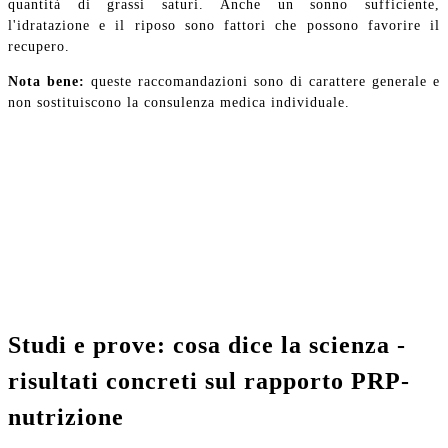
quantità di grassi saturi. Anche un sonno sufficiente,
l'idratazione e il riposo sono fattori che possono favorire il
recupero.
Nota bene:
queste raccomandazioni sono di carattere generale e
non sostituiscono la consulenza medica individuale.
Studi e prove: cosa dice la scienza -
risultati concreti sul rapporto PRP-
nutrizione