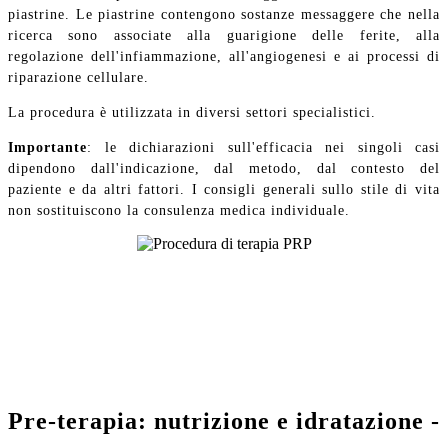
piastrine. Le piastrine contengono sostanze messaggere che nella
ricerca sono associate alla guarigione delle ferite, alla
regolazione dell'infiammazione, all'angiogenesi e ai processi di
riparazione cellulare.
La procedura è utilizzata in diversi settori specialistici.
Importante
: le dichiarazioni sull'efficacia nei singoli casi
dipendono dall'indicazione, dal metodo, dal contesto del
paziente e da altri fattori. I consigli generali sullo stile di vita
non sostituiscono la consulenza medica individuale.
Pre-terapia: nutrizione e idratazione -