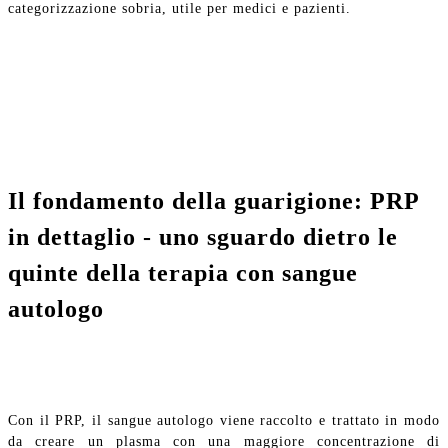
categorizzazione sobria, utile per medici e pazienti.
Il fondamento della guarigione: PRP
in dettaglio - uno sguardo dietro le
quinte della terapia con sangue
autologo
Con il PRP, il sangue autologo viene raccolto e trattato in modo
da creare un plasma con una maggiore concentrazione di