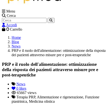
Menu
Cerca
Accedi
0
Carrello
Home
Blog
News
PRP e il ruolo dell'alimentazione: ottimizzazione della risposta
dei pazienti attraverso misure pre e post-terapeutiche
PRP e il ruolo dell'alimentazione: ottimizzazione
della risposta dei pazienti attraverso misure pre e
post-terapeutiche
News
0
likes
65667 views
Terapia PRP, Alimentazione e rigenerazione, Funzione
piastrinica, Medicina olistica