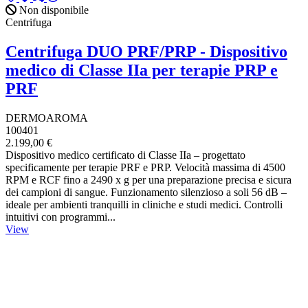
Non disponibile
Centrifuga
Centrifuga DUO PRF/PRP - Dispositivo
medico di Classe IIa per terapie PRP e
PRF
DERMOAROMA
100401
2.199,00 €
Dispositivo medico certificato di Classe IIa – progettato
specificamente per terapie PRF e PRP. Velocità massima di 4500
RPM e RCF fino a 2490 x g per una preparazione precisa e sicura
dei campioni di sangue. Funzionamento silenzioso a soli 56 dB –
ideale per ambienti tranquilli in cliniche e studi medici. Controlli
intuitivi con programmi...
View