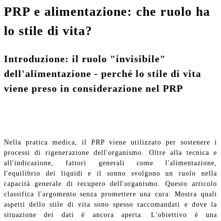
PRP e alimentazione: che ruolo ha
lo stile di vita?
Introduzione: il ruolo "invisibile"
dell'alimentazione - perché lo stile di vita
viene preso in considerazione nel PRP
Nella pratica medica, il PRP viene utilizzato per sostenere i
processi di rigenerazione dell'organismo. Oltre alla tecnica e
all'indicazione, fattori generali come l'alimentazione,
l'equilibrio dei liquidi e il sonno svolgono un ruolo nella
capacità generale di recupero dell'organismo. Questo articolo
classifica l'argomento senza promettere una cura: Mostra quali
aspetti dello stile di vita sono spesso raccomandati e dove la
situazione dei dati è ancora aperta. L'obiettivo è una