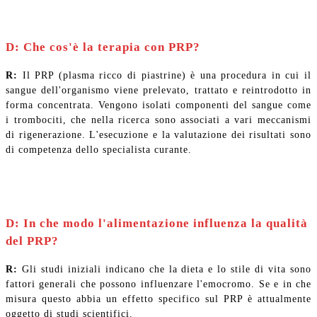
D: Che cos'è la terapia con PRP?
R:
Il PRP (plasma ricco di piastrine) è una procedura in cui il
sangue dell'organismo viene prelevato, trattato e reintrodotto in
forma concentrata. Vengono isolati componenti del sangue come
i trombociti, che nella ricerca sono associati a vari meccanismi
di rigenerazione. L'esecuzione e la valutazione dei risultati sono
di competenza dello specialista curante.
D: In che modo l'alimentazione influenza la qualità
del PRP?
R:
Gli studi iniziali indicano che la dieta e lo stile di vita sono
fattori generali che possono influenzare l'emocromo. Se e in che
misura questo abbia un effetto specifico sul PRP è attualmente
oggetto di studi scientifici.