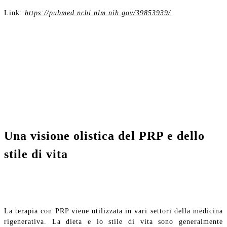
Link:
https://pubmed.ncbi.nlm.nih.gov/39853939/
Una visione olistica del PRP e dello
stile di vita
La terapia con PRP viene utilizzata in vari settori della medicina
rigenerativa. La dieta e lo stile di vita sono generalmente