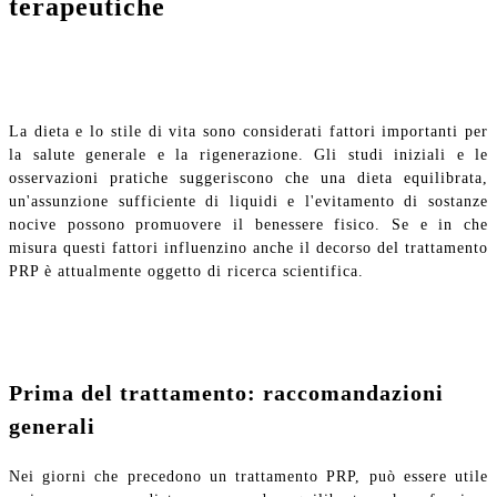
terapeutiche
La dieta e lo stile di vita sono considerati fattori importanti per
la salute generale e la rigenerazione. Gli studi iniziali e le
osservazioni pratiche suggeriscono che una dieta equilibrata,
un'assunzione sufficiente di liquidi e l'evitamento di sostanze
nocive possono promuovere il benessere fisico. Se e in che
misura questi fattori influenzino anche il decorso del trattamento
PRP è attualmente oggetto di ricerca scientifica.
Prima del trattamento: raccomandazioni
generali
Nei giorni che precedono un trattamento PRP, può essere utile