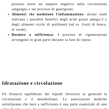
possono avere un impatto negativo sulla circolazione
sanguigna e sui processi di guarigione.
Alimenti che modulano l'infiammazione:
alcuni studi
indicano i possibili benefici degli acidi grassi omega-3 o
degli alimenti ricchi di polifenoli (ad es. frutti di bosco,
tè verde).
Dormire a sufficienza: i
processi di rigenerazione
avvengono in gran parte durante la fase di riposo.
Idratazione e circolazione
Un bilancio equilibrato dei liquidi favorisce in generale la
circolazione e il metabolismo. Le associazioni mediche
sottolineano che bere a sufficienza è una parte essenziale di uno