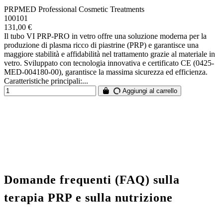
PRPMED Professional Cosmetic Treatments
100101
131,00 €
Il tubo VI PRP-PRO in vetro offre una soluzione moderna per la
produzione di plasma ricco di piastrine (PRP) e garantisce una
maggiore stabilità e affidabilità nel trattamento grazie al materiale in
vetro. Sviluppato con tecnologia innovativa e certificato CE (0425-
MED-004180-00), garantisce la massima sicurezza ed efficienza.
Caratteristiche principali:...
Aggiungi al carrello
Domande frequenti (FAQ) sulla
terapia PRP e sulla nutrizione