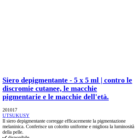
Siero depigmentante - 5 x 5 ml | contro le
discromie cutanee, le macchie
pigmentarie e le macchie dell'età.
201017
UTSUKUSY
Il siero depigmentante corregge efficacemente la pigmentazione
melaninica. Conferisce un colorito uniforme e migliora la luminosità
della pelle.
disponibile