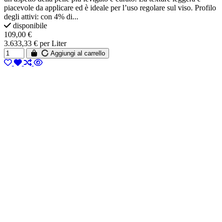
piacevole da applicare ed è ideale per l’uso regolare sul viso. Profilo
degli attivi: con 4% di...
disponibile
109,00 €
3.633,33 € per Liter
Aggiungi al carrello