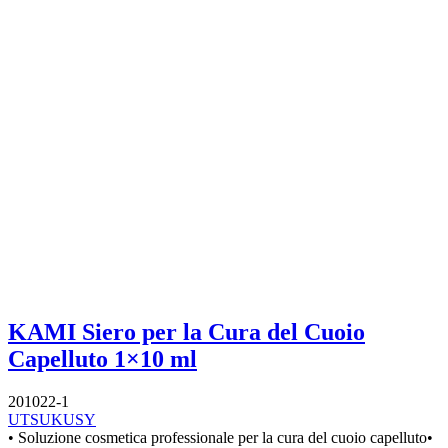
KAMI Siero per la Cura del Cuoio
Capelluto 1×10 ml
201022-1
UTSUKUSY
• Soluzione cosmetica professionale per la cura del cuoio capelluto•