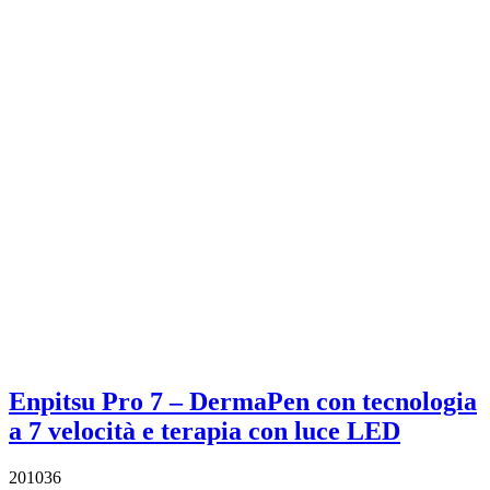
Enpitsu Pro 7 – DermaPen con tecnologia
a 7 velocità e terapia con luce LED
201036