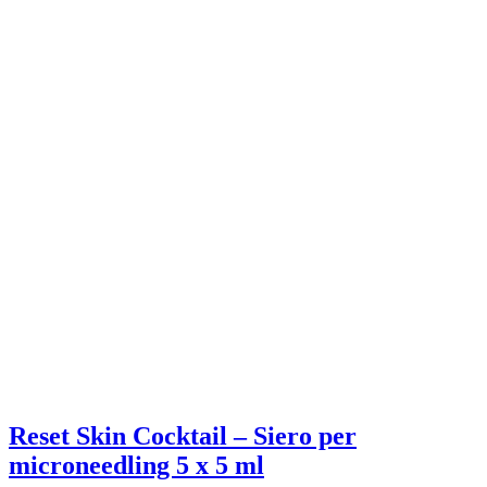
Reset Skin Cocktail – Siero per
microneedling 5 x 5 ml