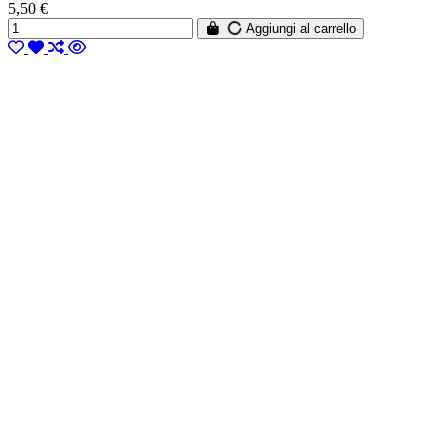
5,50 €
Aggiungi al carrello