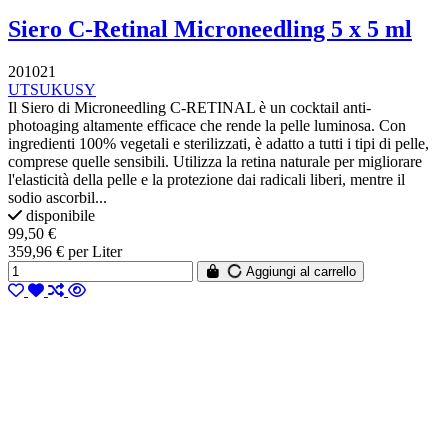
Siero C-Retinal Microneedling 5 x 5 ml
201021
UTSUKUSY
Il Siero di Microneedling C-RETINAL è un cocktail anti-
photoaging altamente efficace che rende la pelle luminosa. Con
ingredienti 100% vegetali e sterilizzati, è adatto a tutti i tipi di pelle,
comprese quelle sensibili. Utilizza la retina naturale per migliorare
l'elasticità della pelle e la protezione dai radicali liberi, mentre il
sodio ascorbil...
disponibile
99,50 €
359,96 € per Liter
Aggiungi al carrello