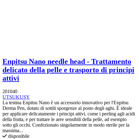
Enpitsu Nano needle head - Trattamento
delicato della pelle e trasporto di principi
attivi
201040
UTSUKUSY
La testina Enpitsu Nano è un accessorio innovativo per l'Enpitsu
Derma Pen, dotato di sottili sporgenze al posto degli aghi. È ideale
per applicare delicatamente i principi attivi, come i peeling agli acidi
della frutta, e per trattare le aree sensibili della pelle, ad esempio
sotto gli occhi. Confezionato singolarmente in modo sterile per la
massima...
disponibile