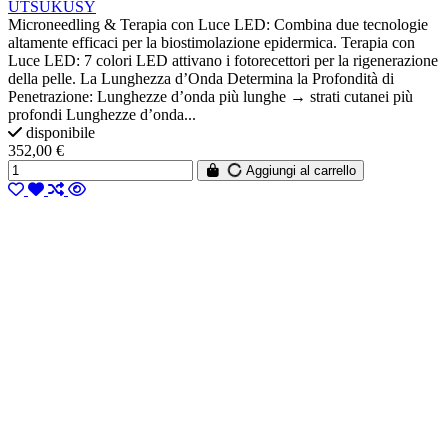
UTSUKUSY
Microneedling & Terapia con Luce LED: Combina due tecnologie
altamente efficaci per la biostimolazione epidermica. Terapia con
Luce LED: 7 colori LED attivano i fotorecettori per la rigenerazione
della pelle. La Lunghezza d’Onda Determina la Profondità di
Penetrazione: Lunghezze d’onda più lunghe → strati cutanei più
profondi Lunghezze d’onda...
disponibile
352,00 €
Aggiungi al carrello