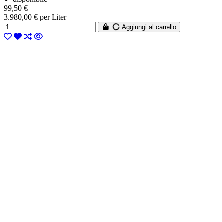
99,50 €
3.980,00 € per Liter
Aggiungi al carrello