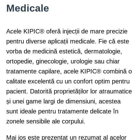
Medicale
Acele KIPIC® oferă injecții de mare precizie
pentru diverse aplicații medicale. Fie că este
vorba de medicină estetică, dermatologie,
ortopedie, ginecologie, urologie sau chiar
tratamente capilare, acele KIPIC® combină o
calitate excelentă cu un confort optim pentru
pacient. Datorită proprietăților lor atraumatice
și unei game largi de dimensiuni, acestea
sunt ideale pentru tratamente delicate în
zonele sensibile ale corpului.
Mai jos este prezentat un rezumat al acelor