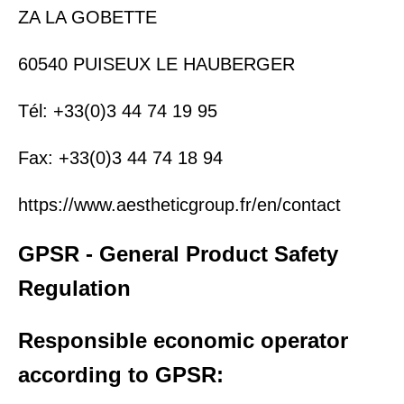
ZA LA GOBETTE
60540 PUISEUX LE HAUBERGER
Tél: +33(0)3 44 74 19 95
Fax: +33(0)3 44 74 18 94
https://www.aestheticgroup.fr/en/contact
GPSR - General Product Safety
Regulation
Responsible economic operator
according to GPSR: