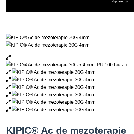
KIPIC® Ac de mezoterapie