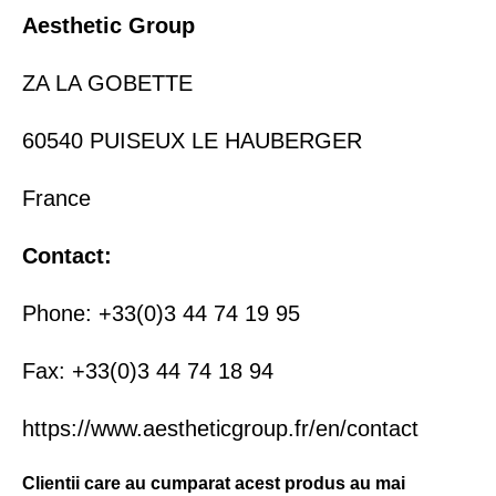
Aesthetic Group
ZA LA GOBETTE
60540 PUISEUX LE HAUBERGER
France
Contact:
Phone: +33(0)3 44 74 19 95
Fax: +33(0)3 44 74 18 94
https://www.aestheticgroup.fr/en/contact
Clientii care au cumparat acest produs au mai