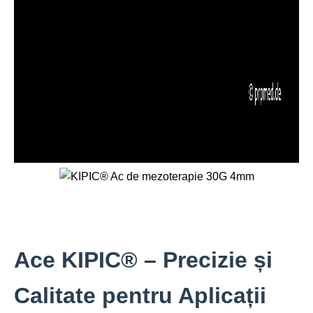
Ace KIPIC® – Precizie și
Calitate pentru Aplicații