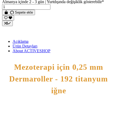
Almanya içinde 2 - 3 gün | Yurtdışında değişiklik gösterebilir*
Sepete ekle
Açıklama
Ürün Detayları
About ACTIVESHOP
Mezoterapi için 0,25 mm
Dermaroller - 192 titanyum
iğne