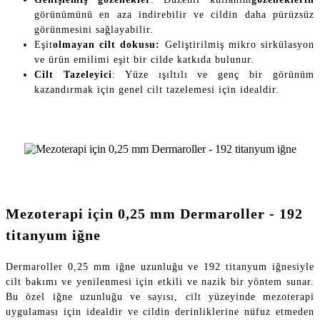
görünümünü en aza indirebilir ve cildin daha pürüzsüz
görünmesini sağlayabilir.
Eşit
olmayan cilt dokusu:
Geliştirilmiş mikro sirkülasyon
ve ürün emilimi eşit bir cilde katkıda bulunur.
Cilt Tazeleyici
: Yüze ışıltılı ve genç bir görünüm
kazandırmak için genel cilt tazelemesi için idealdir.
Mezoterapi için 0,25 mm Dermaroller - 192
titanyum iğne
Dermaroller 0,25 mm iğne uzunluğu ve 192 titanyum iğnesiyle
cilt bakımı ve yenilenmesi için etkili ve nazik bir yöntem sunar.
Bu özel iğne uzunluğu ve sayısı, cilt yüzeyinde mezoterapi
uygulaması için idealdir ve cildin derinliklerine nüfuz etmeden