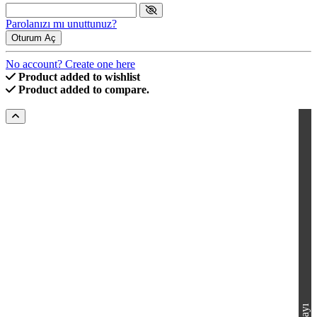
Parolanızı mı unuttunuz?
Oturum Aç
No account? Create one here
Product added to wishlist
Product added to compare.