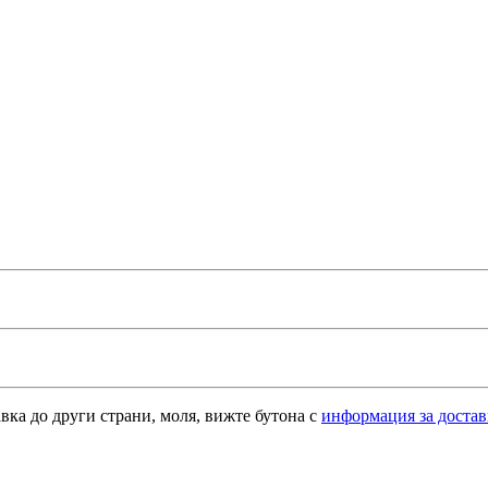
авка до други страни, моля, вижте бутона с
информация за достав