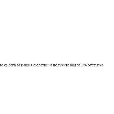
е се сега за нашия бюлетин и получите код за 5% отстъпка