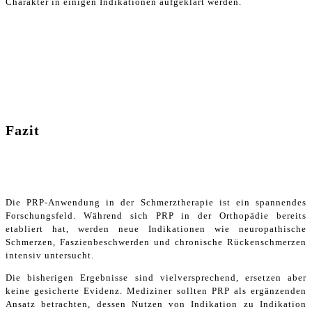
Charakter in einigen Indikationen aufgeklärt werden.
Fazit
Die PRP-Anwendung in der Schmerztherapie ist ein spannendes
Forschungsfeld. Während sich PRP in der Orthopädie bereits
etabliert hat, werden neue Indikationen wie neuropathische
Schmerzen, Faszienbeschwerden und chronische Rückenschmerzen
intensiv untersucht.
Die bisherigen Ergebnisse sind vielversprechend, ersetzen aber
keine gesicherte Evidenz. Mediziner sollten PRP als ergänzenden
Ansatz betrachten, dessen Nutzen von Indikation zu Indikation