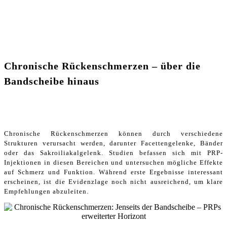
Chronische Rückenschmerzen – über die
Bandscheibe hinaus
Chronische Rückenschmerzen können durch verschiedene
Strukturen verursacht werden, darunter Facettengelenke, Bänder
oder das Sakroiliakalgelenk. Studien befassen sich mit PRP-
Injektionen in diesen Bereichen und untersuchen mögliche Effekte
auf Schmerz und Funktion. Während erste Ergebnisse interessant
erscheinen, ist die Evidenzlage noch nicht ausreichend, um klare
Empfehlungen abzuleiten.