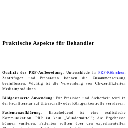
Praktische Aspekte für Behandler
Qualität der PRP-Aufbereitung
: Unterschiede in
PRP-Röhrchen
,
Zentrifugen und Präparaten können die Zusammensetzung
beeinflussen. Wichtig ist die Verwendung von CE-zertifizierten
Medizinprodukten.
Bildgesteuerte Anwendung
: Für Präzision und Sicherheit wird in
der Fachliteratur auf Ultraschall- oder Röntgenkontrolle verwiesen.
Patientenaufklärung
: Entscheidend ist eine realistische
Kommunikation. PRP ist kein „Wundermittel“; die Ergebnisse
können variieren. Patienten sollten über den experimentellen