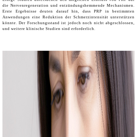
die Nervenregeneration und entzündungshemmende Mechanismen.
Erste Ergebnisse deuten darauf hin, dass PRP in bestimmten
Anwendungen eine Reduktion der Schmerzintensität unterstützen
könnte. Der Forschungsstand ist jedoch noch nicht abgeschlossen,
und weitere klinische Studien sind erforderlich.