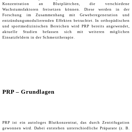
Konzentration an Blutplättchen, die verschiedene
Wachstumsfaktoren freisetzen können. Diese werden in der
Forschung im Zusammenhang mit Geweberegeneration und
entzündungsmodulierenden Effekten betrachtet. In orthopädischen
und sportmedizinischen Bereichen wird PRP bereits angewendet,
aktuelle Studien befassen sich mit weiteren möglichen
Einsatzfeldern in der Schmerztherapie.
PRP – Grundlagen
PRP ist ein autologes Blutkonzentrat, das durch Zentrifugation
gewonnen wird. Dabei entstehen unterschiedliche Präparate (z. B.