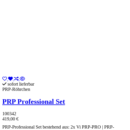
sofort lieferbar
PRP-Röhrchen
PRP Professional Set
100342
419,00 €
PRP-Professional Set bestehend aus: 2x Vi PRP-PRO | PRP-