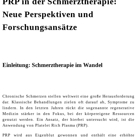
PRP in der Schmerztherapie:
Neue Perspektiven und
Forschungsansätze
Einleitung: Schmerztherapie im Wandel
Chronische Schmerzen stellen weltweit eine große Herausforderung
dar. Klassische Behandlungen zielen oft darauf ab, Symptome zu
lindern. In den letzten Jahren rückt die sogenannte regenerative
Medizin stärker in den Fokus, bei der körpereigene Ressourcen
genutzt werden. Ein Ansatz, der hierbei untersucht wird, ist die
Anwendung von Platelet Rich Plasma (PRP).
PRP wird aus Eigenblut gewonnen und enthält eine erhöhte