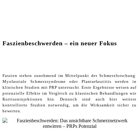
Faszienbeschwerden – ein neuer Fokus
Faszien stehen zunehmend im Mittelpunkt der Schmerzforschung.
Myofasziale Schmerzsyndrome oder Plantarfasziitis werden in
klinischen Studien mit PRP untersucht. Erste Ergebnisse weisen auf
potenzielle Effekte im Vergleich zu klassischen Behandlungen wie
Kortisoninjektionen hin. Dennoch sind auch hier weitere
kontrollierte Studien notwendig, um die Wirksamkeit sicher zu
bewerten.