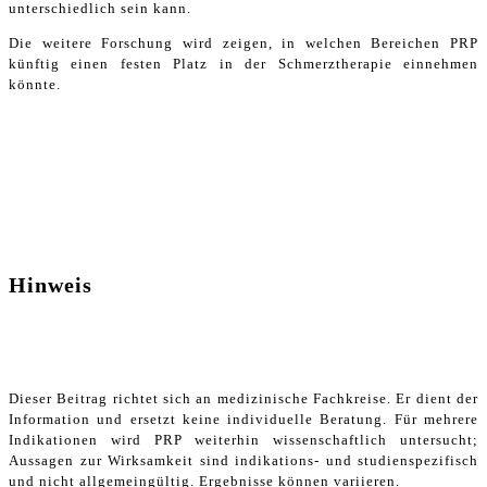
unterschiedlich sein kann.
Die weitere Forschung wird zeigen, in welchen Bereichen PRP
künftig einen festen Platz in der Schmerztherapie einnehmen
könnte.
Hinweis
Dieser Beitrag richtet sich an medizinische Fachkreise. Er dient der
Information und ersetzt keine individuelle Beratung. Für mehrere
Indikationen wird PRP weiterhin wissenschaftlich untersucht;
Aussagen zur Wirksamkeit sind indikations- und studienspezifisch
und nicht allgemeingültig. Ergebnisse können variieren.