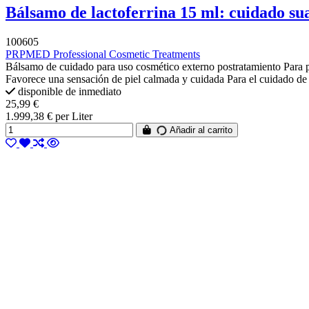
Bálsamo de lactoferrina 15 ml: cuidado su
100605
PRPMED Professional Cosmetic Treatments
Bálsamo de cuidado para uso cosmético externo postratamiento Para pie
Favorece una sensación de piel calmada y cuidada Para el cuidado de l
disponible de inmediato
25,99 €
1.999,38 € per Liter
Añadir al carrito