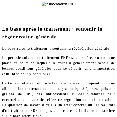
La base après le traitement : soutenir la
régénération générale
La base après le traitement : soutenir la régénération générale
La période suivant un traitement PRP est considérée comme une
phase au cours de laquelle le corps a généralement besoin de
bonnes conditions générales pour se rétablir. Une alimentation
équilibrée peut y contribuer.
Certaines études et articles spécialisés indiquent qu'une
alimentation contenant des acides gras oméga-3 (par ex. poisson,
graines de lin), des antioxydants et des vitamines peut
éventuellement avoir des effets de régulation de l'inflammation.
La question de savoir si cela a un effet concret sur les résultats
d'un traitement PRP n'a pas encore été définitivement tranchée
sur le plan scientifique.