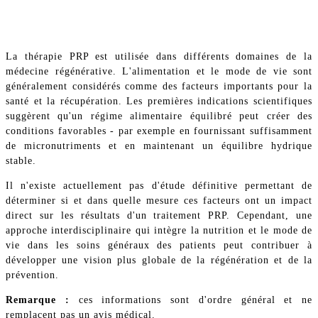
La thérapie PRP est utilisée dans différents domaines de la
médecine régénérative. L'alimentation et le mode de vie sont
généralement considérés comme des facteurs importants pour la
santé et la récupération. Les premières indications scientifiques
suggèrent qu'un régime alimentaire équilibré peut créer des
conditions favorables - par exemple en fournissant suffisamment
de micronutriments et en maintenant un équilibre hydrique
stable.
Il n'existe actuellement pas d'étude définitive permettant de
déterminer si et dans quelle mesure ces facteurs ont un impact
direct sur les résultats d'un traitement PRP. Cependant, une
approche interdisciplinaire qui intègre la nutrition et le mode de
vie dans les soins généraux des patients peut contribuer à
développer une vision plus globale de la régénération et de la
prévention.
Remarque :
ces informations sont d'ordre général et ne
remplacent pas un avis médical.