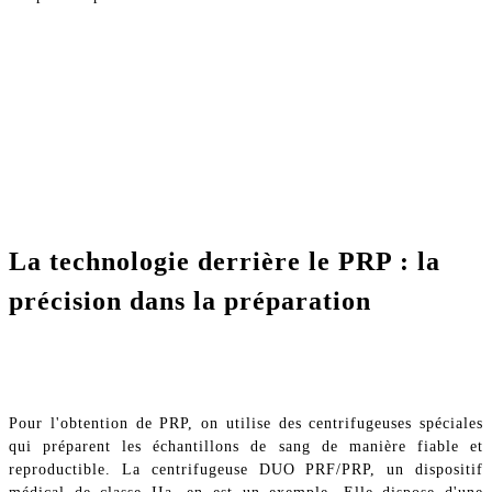
La technologie derrière le PRP : la
précision dans la préparation
Pour l'obtention de PRP, on utilise des centrifugeuses spéciales
qui préparent les échantillons de sang de manière fiable et
reproductible. La centrifugeuse DUO PRF/PRP, un dispositif