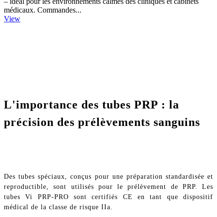
– idéal pour les environnements calmes des cliniques et cabinets
médicaux. Commandes...
View
L'importance des tubes PRP : la
précision des prélèvements sanguins
Des tubes spéciaux, conçus pour une préparation standardisée et
reproductible, sont utilisés pour le prélèvement de PRP. Les
tubes Vi PRP-PRO sont certifiés CE en tant que dispositif
médical de la classe de risque IIa.