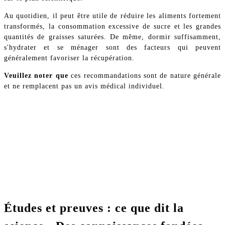
Au quotidien, il peut être utile de réduire les aliments fortement
transformés, la consommation excessive de sucre et les grandes
quantités de graisses saturées. De même, dormir suffisamment,
s'hydrater et se ménager sont des facteurs qui peuvent
généralement favoriser la récupération.
Veuillez noter que
ces recommandations sont de nature générale
et ne remplacent pas un avis médical individuel.
Études et preuves : ce que dit la