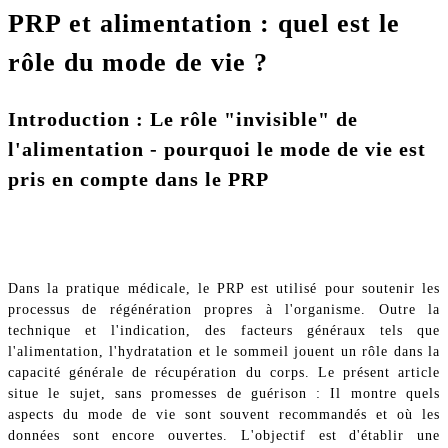
PRP et alimentation : quel est le
rôle du mode de vie ?
Introduction : Le rôle "invisible" de
l'alimentation - pourquoi le mode de vie est
pris en compte dans le PRP
Dans la pratique médicale, le PRP est utilisé pour soutenir les
processus de régénération propres à l'organisme. Outre la
technique et l'indication, des facteurs généraux tels que
l'alimentation, l'hydratation et le sommeil jouent un rôle dans la
capacité générale de récupération du corps. Le présent article
situe le sujet, sans promesses de guérison : Il montre quels
aspects du mode de vie sont souvent recommandés et où les
données sont encore ouvertes. L'objectif est d'établir une