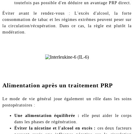
toutefois pas possible d'en déduire un avantage PRP direct.
Éviter avant le rendez-vous : L'excès d'alcool, la forte
consommation de tabac et les régimes extrêmes peuvent peser sur
la circulation/récupération. Dans ce cas, la règle est plutôt la
modération.
Alimentation après un traitement PRP
Le mode de vie général joue également un rôle dans les soins
postopératoires :
Une alimentation équilibrée :
elle peut aider le corps
dans les phases de régénération.
Éviter la nicotine et l'alcool en excès :
ces deux facteurs