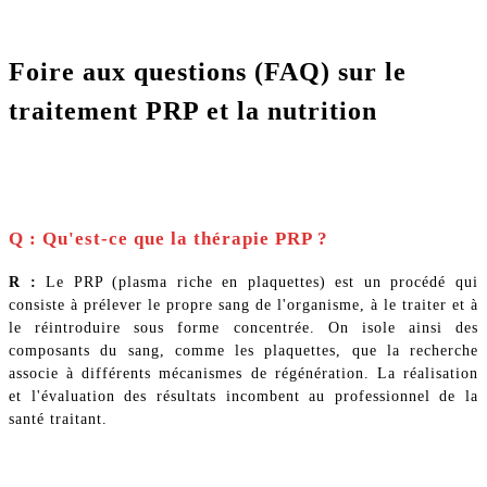
Foire aux questions (FAQ) sur le
traitement PRP et la nutrition
Q : Qu'est-ce que la thérapie PRP ?
R :
Le PRP (plasma riche en plaquettes) est un procédé qui
consiste à prélever le propre sang de l'organisme, à le traiter et à
le réintroduire sous forme concentrée. On isole ainsi des
composants du sang, comme les plaquettes, que la recherche
associe à différents mécanismes de régénération. La réalisation
et l'évaluation des résultats incombent au professionnel de la
santé traitant.