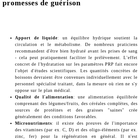
promesses de guérison
Apport de liquide
: un équilibre hydrique soutient la
circulation et le métabolisme. De nombreux praticiens
recommandent d'être bien hydraté avant les prises de sang
- cela peut pratiquement faciliter le prélèvement. L'effet
concret de l'hydratation sur les paramètres PRP fait encore
l'objet d'études scientifiques. Les quantités concrètes de
boissons devraient être convenues individuellement avec le
personnel spécialisé traitant, dans la mesure où rien ne s'y
oppose sur le plan médical.
Qualité de l'alimentation
: une alimentation équilibrée
comprenant des légumes/fruits, des céréales complètes, des
sources de protéines et des graisses "saines" crée
généralement des conditions favorables.
Micronutriments
: il existe des preuves de l'importance
des vitamines (par ex. C, D) et des oligo-éléments (par ex.
zinc, fer) pour la régénération en général. Il n'est