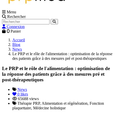
Menu
Rechercher
Connexion
0
Panier
Accueil
Blog
News
Le PRP et le rôle de l'alimentation : optimisation de la réponse
des patients grâce à des mesures pré et post-thérapeutiques
Le PRP et le rôle de l'alimentation : optimisation de
la réponse des patients grâce à des mesures pré et
post-thérapeutiques
News
0
likes
65688 views
Thérapie PRP, Alimentation et régénération, Fonction
plaquettaire, Médecine holistique