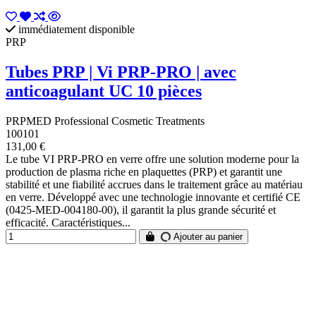
immédiatement disponible
PRP
Tubes PRP | Vi PRP-PRO | avec
anticoagulant UC 10 pièces
PRPMED Professional Cosmetic Treatments
100101
131,00 €
Le tube VI PRP-PRO en verre offre une solution moderne pour la
production de plasma riche en plaquettes (PRP) et garantit une
stabilité et une fiabilité accrues dans le traitement grâce au matériau
en verre. Développé avec une technologie innovante et certifié CE
(0425-MED-004180-00), il garantit la plus grande sécurité et
efficacité. Caractéristiques...
Ajouter au panier