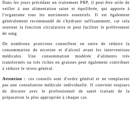
Dans les jours précédant un traitement PRP, il peut être utile de
veiller à une alimentation saine et équilibrée, qui apporte à
l'organisme tous les nutriments essentiels. Il est également
généralement recommandé de s'hydrater suffisamment, car cela
soutient la fonction circulatoire et peut faciliter le prélèvement
de sang.
De nombreux praticiens conseillent en outre de réduire la
consommation de nicotine et d'alcool avant les interventions
médicales. Une consommation modérée d'aliments très
transformés ou très riches en graisses peut également contribuer
à réduire le stress général.
Attention :
ces conseils sont d'ordre général et ne remplacent
pas une consultation médicale individuelle. Il convient toujours
de discuter avec le professionnel de santé traitant de la
préparation la plus appropriée à chaque cas.