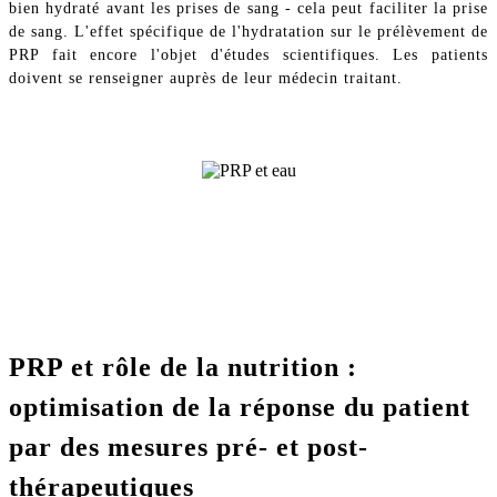
bien hydraté avant les prises de sang - cela peut faciliter la prise
de sang. L'effet spécifique de l'hydratation sur le prélèvement de
PRP fait encore l'objet d'études scientifiques. Les patients
doivent se renseigner auprès de leur médecin traitant.
PRP et rôle de la nutrition :
optimisation de la réponse du patient
par des mesures pré- et post-
thérapeutiques