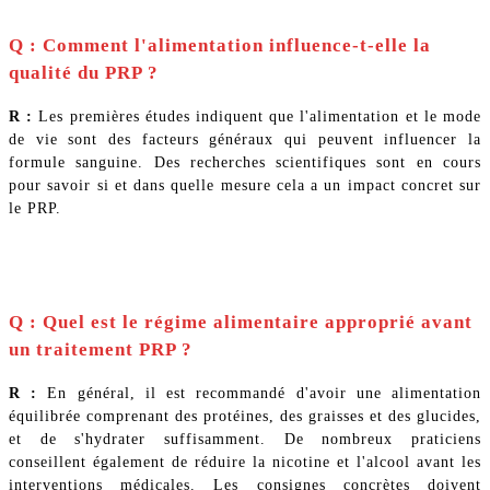
Q : Comment l'alimentation influence-t-elle la
qualité du PRP ?
R :
Les premières études indiquent que l'alimentation et le mode
de vie sont des facteurs généraux qui peuvent influencer la
formule sanguine. Des recherches scientifiques sont en cours
pour savoir si et dans quelle mesure cela a un impact concret sur
le PRP.
Q : Quel est le régime alimentaire approprié avant
un traitement PRP ?
R :
En général, il est recommandé d'avoir une alimentation
équilibrée comprenant des protéines, des graisses et des glucides,
et de s'hydrater suffisamment. De nombreux praticiens
conseillent également de réduire la nicotine et l'alcool avant les
interventions médicales. Les consignes concrètes doivent