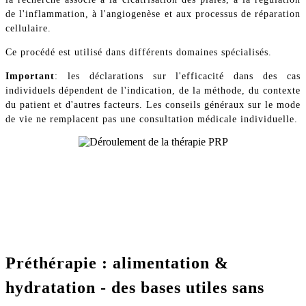
de l'inflammation, à l'angiogenèse et aux processus de réparation
cellulaire.
Ce procédé est utilisé dans différents domaines spécialisés.
Important
: les déclarations sur l'efficacité dans des cas
individuels dépendent de l'indication, de la méthode, du contexte
du patient et d'autres facteurs. Les conseils généraux sur le mode
de vie ne remplacent pas une consultation médicale individuelle.
Préthérapie : alimentation &
hydratation - des bases utiles sans