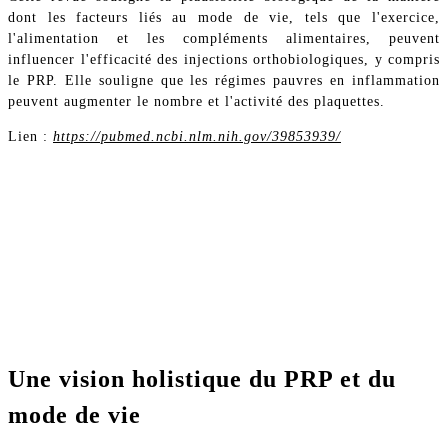
dont les facteurs liés au mode de vie, tels que l'exercice,
l'alimentation et les compléments alimentaires, peuvent
influencer l'efficacité des injections orthobiologiques, y compris
le PRP. Elle souligne que les régimes pauvres en inflammation
peuvent augmenter le nombre et l'activité des plaquettes.
Lien :
https://pubmed.ncbi.nlm.nih.gov/39853939/
Une vision holistique du PRP et du
mode de vie