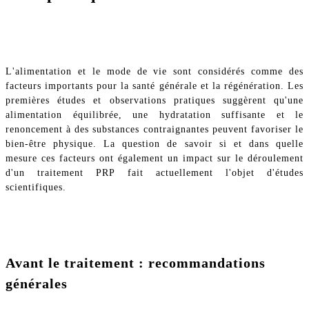
L'alimentation et le mode de vie sont considérés comme des
facteurs importants pour la santé générale et la régénération. Les
premières études et observations pratiques suggèrent qu'une
alimentation équilibrée, une hydratation suffisante et le
renoncement à des substances contraignantes peuvent favoriser le
bien-être physique. La question de savoir si et dans quelle
mesure ces facteurs ont également un impact sur le déroulement
d'un traitement PRP fait actuellement l'objet d'études
scientifiques.
Avant le traitement : recommandations
générales