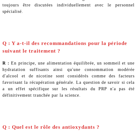
toujours être discutées individuellement avec le personnel
spécialisé.
Q : Y a-t-il des recommandations pour la période
suivant le traitement ?
R :
En principe, une alimentation équilibrée, un sommeil et une
hydratation suffisants ainsi qu'une consommation modérée
d'alcool et de nicotine sont considérés comme des facteurs
favorisant la récupération générale. La question de savoir si cela
a un effet spécifique sur les résultats du PRP n'a pas été
définitivement tranchée par la science.
Q : Quel est le rôle des antioxydants ?