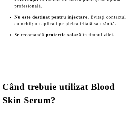
profesională.
Nu este destinat pentru injectare.
Evitați contactul
cu ochii; nu aplicați pe pielea iritată sau rănită.
Se recomandă
protecție solară
în timpul zilei.
Când trebuie utilizat Blood
Skin Serum?