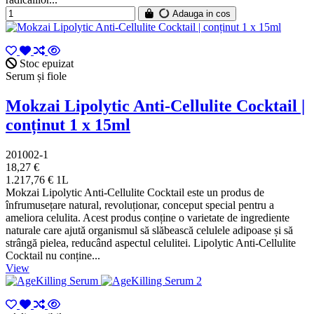
Adauga in cos
Stoc epuizat
Serum și fiole
Mokzai Lipolytic Anti-Cellulite Cocktail |
conținut 1 x 15ml
201002-1
18,27 €
1.217,76 € 1L
Mokzai Lipolytic Anti-Cellulite Cocktail este un produs de
înfrumusețare natural, revoluționar, conceput special pentru a
ameliora celulita. Acest produs conține o varietate de ingrediente
naturale care ajută organismul să slăbească celulele adipoase și să
strângă pielea, reducând aspectul celulitei. Lipolytic Anti-Cellulite
Cocktail nu conține...
View