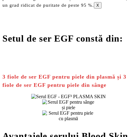
un grad ridicat de puritate de peste 95 %.
X
Setul de ser EGF constă din:
3 fiole de ser EGF pentru piele din plasmă și 3
fiole de ser EGF pentru piele din sânge
Avantajele serului Blood Skin