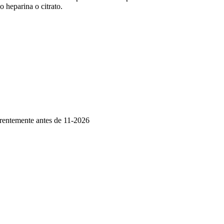
 heparina o citrato.
rentemente antes de 11-2026