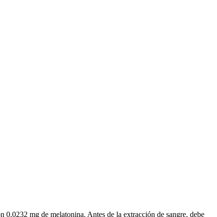
con 0,0232 mg de melatonina. Antes de la extracción de sangre, debe