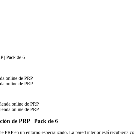
P | Pack de 6
ción de PRP | Pack de 6
de PRP en un entorno especializado. La pared interior está recubierta 