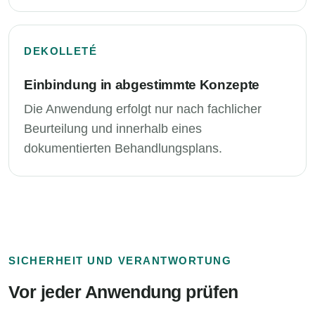
DEKOLLETÉ
Einbindung in abgestimmte Konzepte
Die Anwendung erfolgt nur nach fachlicher
Beurteilung und innerhalb eines
dokumentierten Behandlungsplans.
SICHERHEIT UND VERANTWORTUNG
Vor jeder Anwendung prüfen