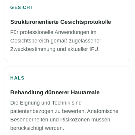
GESICHT
Strukturorientierte Gesichtsprotokolle
Für professionelle Anwendungen im
Gesichtsbereich gemäß zugelassener
Zweckbestimmung und aktueller IFU.
HALS
Behandlung dünnerer Hautareale
Die Eignung und Technik sind
patientenbezogen zu bewerten. Anatomische
Besonderheiten und Risikozonen müssen
berücksichtigt werden.