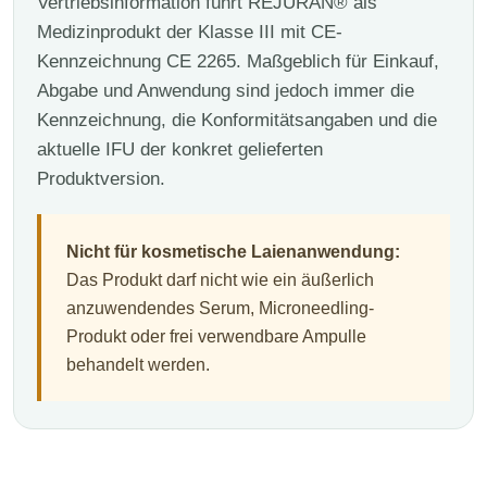
Vertriebsinformation führt REJURAN® als
Medizinprodukt der Klasse III mit CE-
Kennzeichnung CE 2265. Maßgeblich für Einkauf,
Abgabe und Anwendung sind jedoch immer die
Kennzeichnung, die Konformitätsangaben und die
aktuelle IFU der konkret gelieferten
Produktversion.
Nicht für kosmetische Laienanwendung:
Das Produkt darf nicht wie ein äußerlich
anzuwendendes Serum, Microneedling-
Produkt oder frei verwendbare Ampulle
behandelt werden.