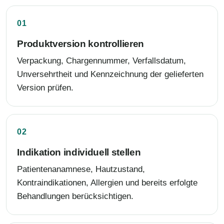
Produktversion kontrollieren
Verpackung, Chargennummer, Verfallsdatum,
Unversehrtheit und Kennzeichnung der gelieferten
Version prüfen.
Indikation individuell stellen
Patientenanamnese, Hautzustand,
Kontraindikationen, Allergien und bereits erfolgte
Behandlungen berücksichtigen.