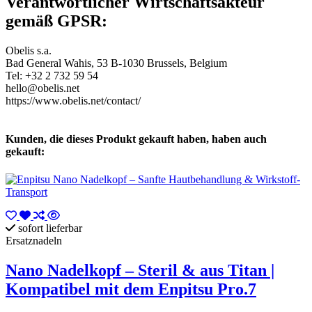
Verantwortlicher Wirtschaftsakteur
gemäß GPSR:
Obelis s.a.
Bad General Wahis, 53 B-1030 Brussels, Belgium
Tel: +32 2 732 59 54
hello@obelis.net
https://www.obelis.net/contact/
Kunden, die dieses Produkt gekauft haben, haben auch
gekauft:
sofort lieferbar
Ersatznadeln
Nano Nadelkopf – Steril & aus Titan |
Kompatibel mit dem Enpitsu Pro.7