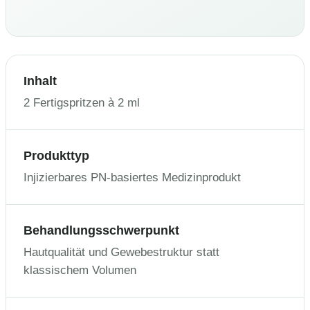
Inhalt
2 Fertigspritzen à 2 ml
Produkttyp
Injizierbares PN-basiertes Medizinprodukt
Behandlungsschwerpunkt
Hautqualität und Gewebestruktur statt
klassischem Volumen