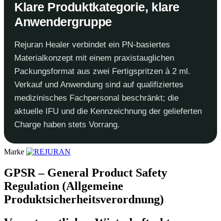
Klare Produktkategorie, klare
Anwendergruppe
Rejuran Healer verbindet ein PN-basiertes
Materialkonzept mit einem praxistauglichen
Packungsformat aus zwei Fertigspritzen à 2 ml.
Verkauf und Anwendung sind auf qualifiziertes
medizinisches Fachpersonal beschränkt; die
aktuelle IFU und die Kennzeichnung der gelieferten
Charge haben stets Vorrang.
Marke
GPSR – General Product Safety
Regulation (Allgemeine
Produktsicherheitsverordnung)