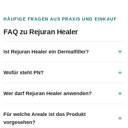
HÄUFIGE FRAGEN AUS PRAXIS UND EINKAUF
FAQ zu Rejuran Healer
Ist Rejuran Healer ein Dermalfiller?
Wofür steht PN?
Wer darf Rejuran Healer anwenden?
Für welche Areale ist das Produkt
vorgesehen?