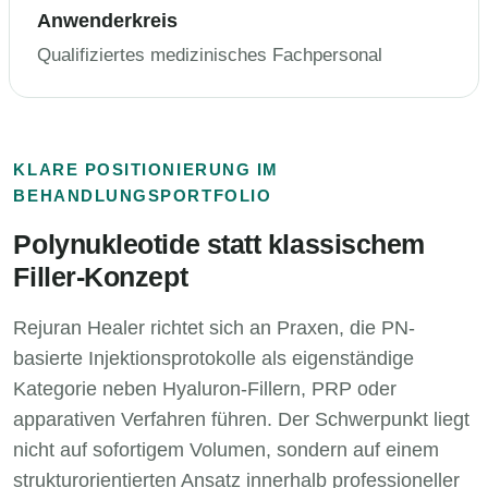
Anwenderkreis
Qualifiziertes medizinisches Fachpersonal
KLARE POSITIONIERUNG IM
BEHANDLUNGSPORTFOLIO
Polynukleotide statt klassischem
Filler-Konzept
Rejuran Healer richtet sich an Praxen, die PN-
basierte Injektionsprotokolle als eigenständige
Kategorie neben Hyaluron-Fillern, PRP oder
apparativen Verfahren führen. Der Schwerpunkt liegt
nicht auf sofortigem Volumen, sondern auf einem
strukturorientierten Ansatz innerhalb professioneller