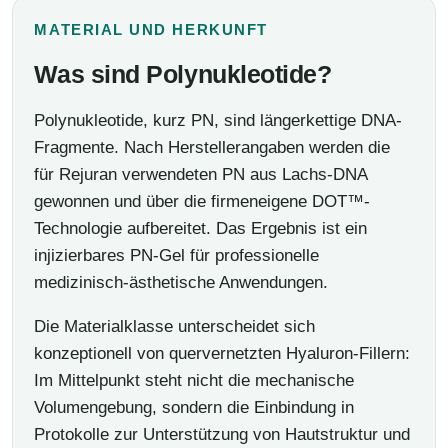
MATERIAL UND HERKUNFT
Was sind Polynukleotide?
Polynukleotide, kurz PN, sind längerkettige DNA-
Fragmente. Nach Herstellerangaben werden die
für Rejuran verwendeten PN aus Lachs-DNA
gewonnen und über die firmeneigene DOT™-
Technologie aufbereitet. Das Ergebnis ist ein
injizierbares PN-Gel für professionelle
medizinisch-ästhetische Anwendungen.
Die Materialklasse unterscheidet sich
konzeptionell von quervernetzten Hyaluron-Fillern:
Im Mittelpunkt steht nicht die mechanische
Volumengebung, sondern die Einbindung in
Protokolle zur Unterstützung von Hautstruktur und