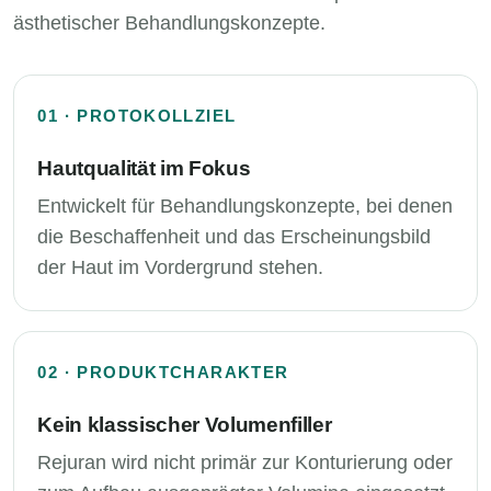
ästhetischer Behandlungskonzepte.
01 · PROTOKOLLZIEL
Hautqualität im Fokus
Entwickelt für Behandlungskonzepte, bei denen
die Beschaffenheit und das Erscheinungsbild
der Haut im Vordergrund stehen.
02 · PRODUKTCHARAKTER
Kein klassischer Volumenfiller
Rejuran wird nicht primär zur Konturierung oder