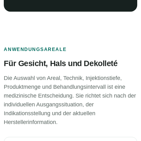
ANWENDUNGSAREALE
Für Gesicht, Hals und Dekolleté
Die Auswahl von Areal, Technik, Injektionstiefe,
Produktmenge und Behandlungsintervall ist eine
medizinische Entscheidung. Sie richtet sich nach der
individuellen Ausgangssituation, der
Indikationsstellung und der aktuellen
Herstellerinformation.