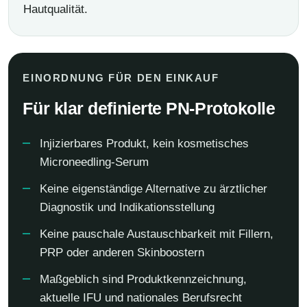
Hautqualität.
EINORDNUNG FÜR DEN EINKAUF
Für klar definierte PN-Protokolle
Injizierbares Produkt, kein kosmetisches
Microneedling-Serum
Keine eigenständige Alternative zu ärztlicher
Diagnostik und Indikationsstellung
Keine pauschale Austauschbarkeit mit Fillern,
PRP oder anderen Skinboostern
Maßgeblich sind Produktkennzeichnung,
aktuelle IFU und nationales Berufsrecht