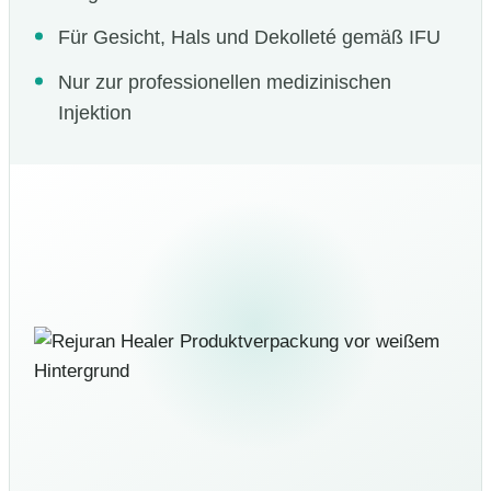
Für Gesicht, Hals und Dekolleté gemäß IFU
Nur zur professionellen medizinischen
Injektion