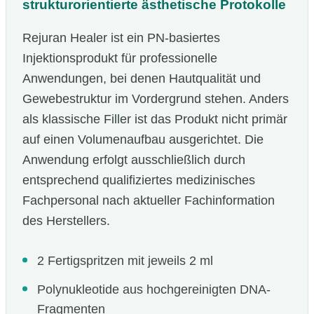
strukturorientierte ästhetische Protokolle
Rejuran Healer ist ein PN-basiertes
Injektionsprodukt für professionelle
Anwendungen, bei denen Hautqualität und
Gewebestruktur im Vordergrund stehen. Anders
als klassische Filler ist das Produkt nicht primär
auf einen Volumenaufbau ausgerichtet. Die
Anwendung erfolgt ausschließlich durch
entsprechend qualifiziertes medizinisches
Fachpersonal nach aktueller Fachinformation
des Herstellers.
2 Fertigspritzen mit jeweils 2 ml
Polynukleotide aus hochgereinigten DNA-
Fragmenten