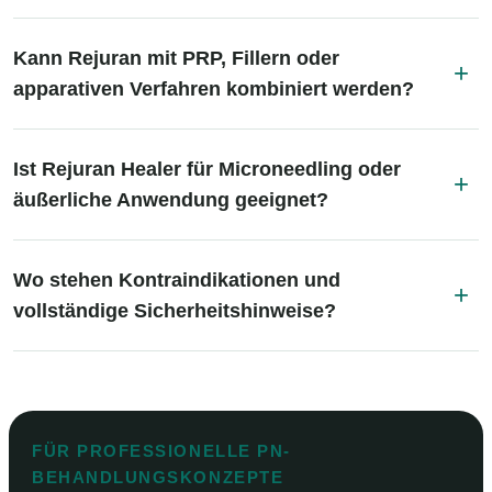
Kann Rejuran mit PRP, Fillern oder
apparativen Verfahren kombiniert werden?
Ist Rejuran Healer für Microneedling oder
äußerliche Anwendung geeignet?
Wo stehen Kontraindikationen und
vollständige Sicherheitshinweise?
FÜR PROFESSIONELLE PN-
BEHANDLUNGSKONZEPTE