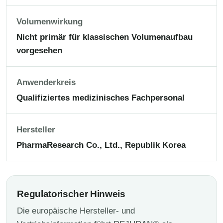
Volumenwirkung
Nicht primär für klassischen Volumenaufbau
vorgesehen
Anwenderkreis
Qualifiziertes medizinisches Fachpersonal
Hersteller
PharmaResearch Co., Ltd., Republik Korea
Regulatorischer Hinweis
Die europäische Hersteller- und