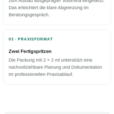
zum Aufbau ausgeprägter Volumina eingesetzt.
Das erleichtert die klare Abgrenzung im
Beratungsgespräch.
03 · PRAXISFORMAT
Zwei Fertigspritzen
Die Packung mit 2 × 2 ml unterstützt eine
nachvollziehbare Planung und Dokumentation
im professionellen Praxisablauf.