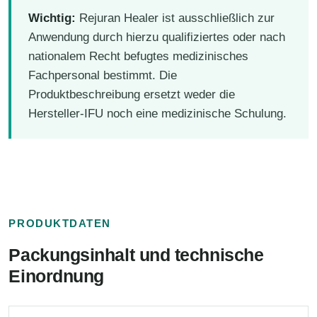
Wichtig:
Rejuran Healer ist ausschließlich zur
Anwendung durch hierzu qualifiziertes oder nach
nationalem Recht befugtes medizinisches
Fachpersonal bestimmt. Die
Produktbeschreibung ersetzt weder die
Hersteller-IFU noch eine medizinische Schulung.
PRODUKTDATEN
Packungsinhalt und technische
Einordnung