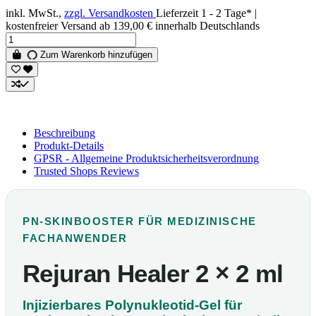
inkl. MwSt.,
zzgl. Versandkosten
Lieferzeit 1 - 2 Tage* |
kostenfreier Versand ab 139,00 € innerhalb Deutschlands
Zum Warenkorb hinzufügen
Beschreibung
Produkt-Details
GPSR - Allgemeine Produktsicherheitsverordnung
Trusted Shops Reviews
PN-SKINBOOSTER FÜR MEDIZINISCHE
FACHANWENDER
Rejuran Healer 2 × 2 ml
Injizierbares Polynukleotid-Gel für