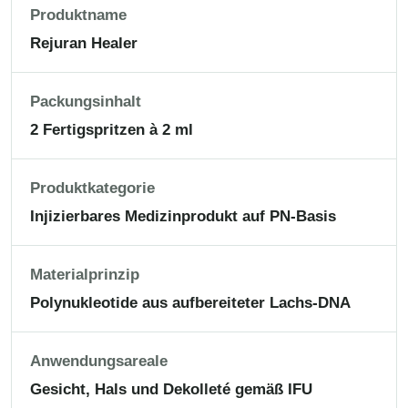
Produktname
Rejuran Healer
Packungsinhalt
2 Fertigspritzen à 2 ml
Produktkategorie
Injizierbares Medizinprodukt auf PN-Basis
Materialprinzip
Polynukleotide aus aufbereiteter Lachs-DNA
Anwendungsareale
Gesicht, Hals und Dekolleté gemäß IFU