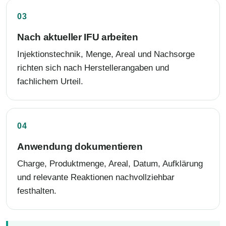
Nach aktueller IFU arbeiten
Injektionstechnik, Menge, Areal und Nachsorge
richten sich nach Herstellerangaben und
fachlichem Urteil.
Anwendung dokumentieren
Charge, Produktmenge, Areal, Datum, Aufklärung
und relevante Reaktionen nachvollziehbar
festhalten.