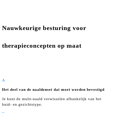
Nauwkeurige besturing voor
therapieconcepten op maat
A
Het deel van de naaldenset dat moet worden bevestigd
Je kunt de multi-naald verwisselen afhankelijk van het
huid- en gezichtstype.