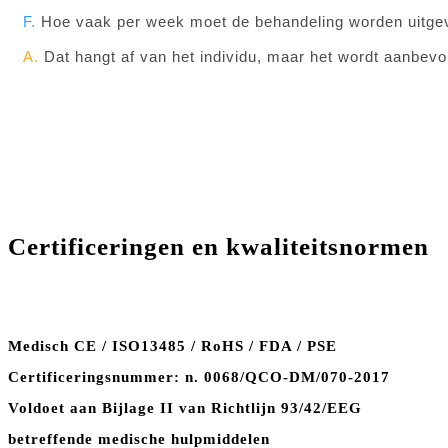
F.
Hoe vaak per week moet de behandeling worden uitgev
A.
Dat hangt af van het individu, maar het wordt aanbevo
Certificeringen en kwaliteitsnormen
Medisch CE / ISO13485 / RoHS / FDA / PSE
Certificeringsnummer: n. 0068/QCO-DM/070-2017
Voldoet aan Bijlage II van Richtlijn 93/42/EEG
betreffende medische hulpmiddelen