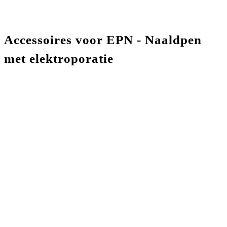
Accessoires voor EPN - Naaldpen
met elektroporatie