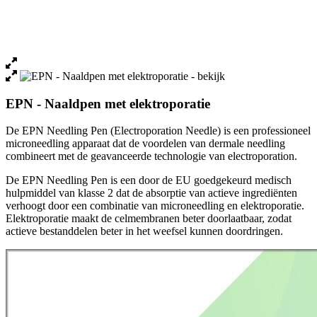
EPN - Naaldpen met elektroporatie
De EPN Needling Pen (Electroporation Needle) is een professioneel
microneedling apparaat dat de voordelen van dermale needling
combineert met de geavanceerde technologie van electroporation.
De EPN Needling Pen is een door de EU goedgekeurd medisch
hulpmiddel van klasse 2 dat de absorptie van actieve ingrediënten
verhoogt door een combinatie van microneedling en elektroporatie.
Elektroporatie maakt de celmembranen beter doorlaatbaar, zodat
actieve bestanddelen beter in het weefsel kunnen doordringen.