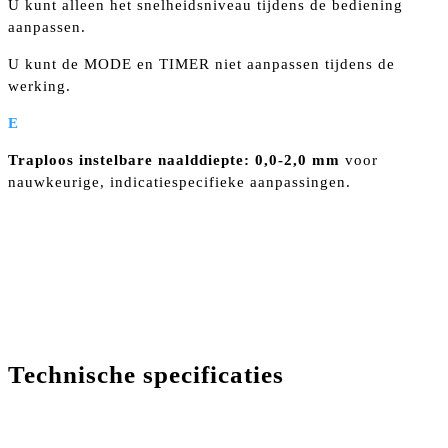
U kunt alleen het snelheidsniveau tijdens de bediening
aanpassen.
U kunt de MODE en TIMER niet aanpassen tijdens de
werking.
E
Traploos instelbare naalddiepte:
0,0-2,0 mm
voor
nauwkeurige, indicatiespecifieke aanpassingen.
Technische specificaties