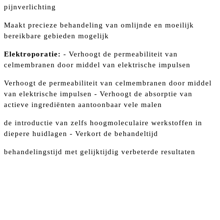
pijnverlichting
Maakt precieze behandeling van omlijnde en moeilijk
bereikbare gebieden mogelijk
Elektroporatie:
- Verhoogt de permeabiliteit van
celmembranen door middel van elektrische impulsen
Verhoogt de permeabiliteit van celmembranen door middel
van elektrische impulsen - Verhoogt de absorptie van
actieve ingrediënten aantoonbaar vele malen
de introductie van zelfs hoogmoleculaire werkstoffen in
diepere huidlagen - Verkort de behandeltijd
behandelingstijd met gelijktijdig verbeterde resultaten