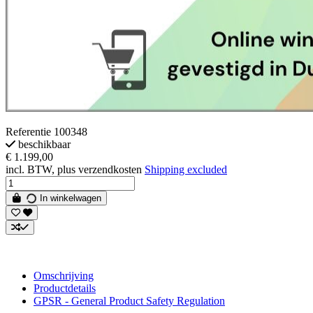
Referentie
100348
beschikbaar
€ 1.199,00
incl. BTW, plus verzendkosten
Shipping excluded
In winkelwagen
Omschrijving
Productdetails
GPSR - General Product Safety Regulation