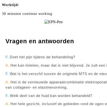
Werktijd:
30 minuten continue werking
Vragen en antwoorden
F.
Doet het pijn tijdens de behandeling?
A.
Het kan tintelen, maar dat is niet blijvend. Je zult ee
F.
Wat is het verschil tussen de originele MTS en de ni
A.
Het is de vernieuwde apparaatcombinatie elektroporat
van collageen- en elastinevorming.
F.
Welk deel van de huid kan worden behandeld?
A.
Het hele gezicht, inclusief de gebieden rond de ogen 