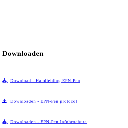
Downloaden
Download - Handleiding EPN-Pen
Downloaden - EPN-Pen protocol
Downloaden - EPN-Pen Infobrochure