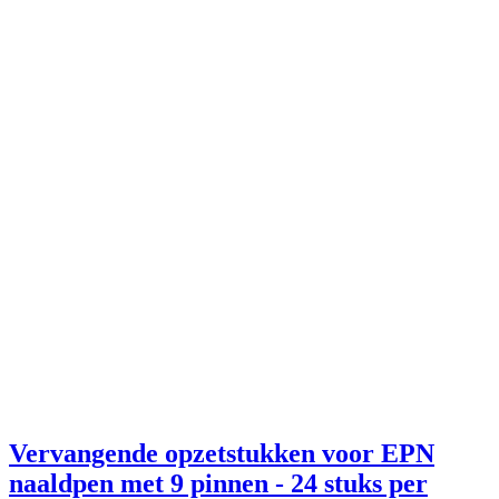
Vervangende opzetstukken voor EPN
naaldpen met 9 pinnen - 24 stuks per