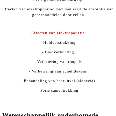
Effecten van elektroporatie: maximaliseert de absorptie van
geneesmiddelen door cellen
Effecten van elektroporatie
- Huidverstrakking
- Huidverlichting
- Verbetering van rimpels
- Verbetering van acnelittekens
- Behandeling van haaruitval (alopecia)
- Porie samentrekking
Wetenschappelijk onderbouwde