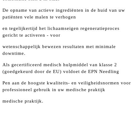
De opname van actieve ingrediënten in de huid van uw
patiënten vele malen te verhogen
en tegelijkertijd het lichaamseigen regeneratieproces
gericht te activeren - voor
wetenschappelijk bewezen resultaten met minimale
downtime.
Als gecertificeerd medisch hulpmiddel van klasse 2
(goedgekeurd door de EU) voldoet de EPN Needling
Pen aan de hoogste kwaliteits- en veiligheidsnormen voor
professioneel gebruik in uw medische praktijk
medische praktijk.