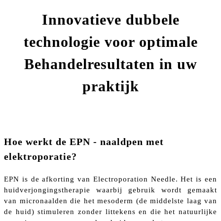
Innovatieve dubbele
technologie voor optimale
Behandelresultaten in uw
praktijk
Hoe werkt de EPN - naaldpen met
elektroporatie?
EPN is de afkorting van Electroporation Needle. Het is een
huidverjongingstherapie waarbij gebruik wordt gemaakt
van micronaalden die het mesoderm (de middelste laag van
de huid) stimuleren zonder littekens en die het natuurlijke