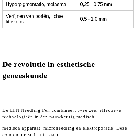
Hyperpigmentatie, melasma
0,25 - 0,75 mm
Verfijnen van poriën, lichte
0,5 - 1,0 mm
littekens
De revolutie in esthetische
geneeskunde
De EPN Needling Pen combineert twee zeer effectieve
technologieën in één nauwkeurig medisch
medisch apparaat: microneedling en elektroporatie. Deze
combinatie stelt u in staat