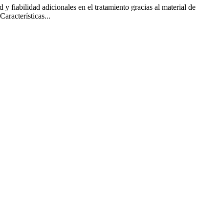
 fiabilidad adicionales en el tratamiento gracias al material de
aracterísticas...