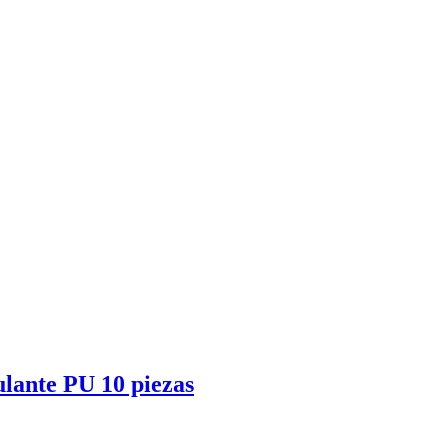
lante PU 10 piezas