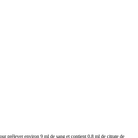
our prélever environ 9 ml de sang et contient 0,8 ml de citrate de