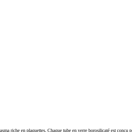
lasma riche en plaquettes. Chaque tube en verre borosilicaté est conçu p