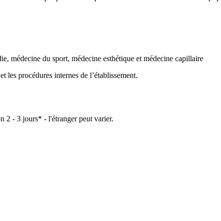
e, médecine du sport, médecine esthétique et médecine capillaire
n et les procédures internes de l’établissement.
on 2 - 3 jours* - l'étranger peut varier.